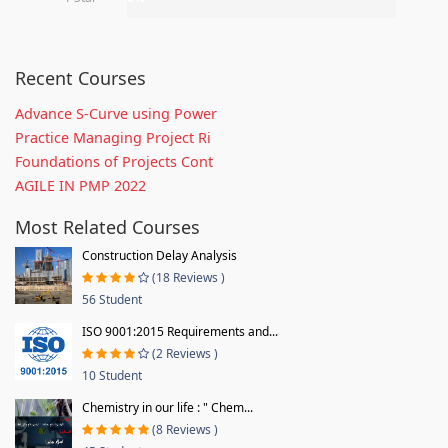
Recent Courses
Advance S-Curve using Power
Practice Managing Project Ri
Foundations of Projects Cont
AGILE IN PMP 2022
Most Related Courses
Construction Delay Analysis
(18 Reviews )
56 Student
ISO 9001:2015 Requirements and...
(2 Reviews )
10 Student
Chemistry in our life : " Chem...
(8 Reviews )