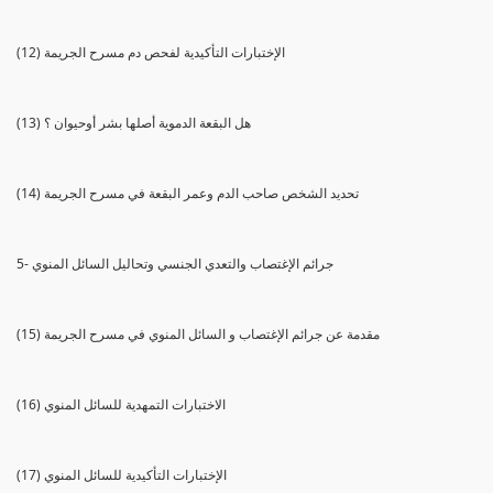
(12) الإختبارات التأكيدية لفحص دم مسرح الجريمة
(13) هل البقعة الدموية أصلها بشر أوحيوان ؟
(14) تحديد الشخص صاحب الدم وعمر البقعة في مسرح الجريمة
5- جرائم الإغتصاب والتعدي الجنسي وتحاليل السائل المنوي
(15) مقدمة عن جرائم الإغتصاب و السائل المنوي في مسرح الجريمة
(16) الاختبارات التمهدية للسائل المنوي
(17) الإختبارات التأكيدية للسائل المنوي