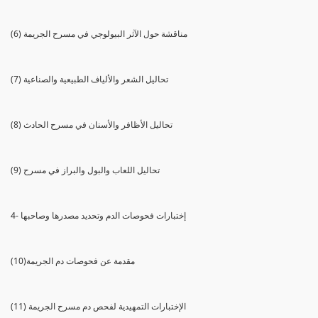
(6) مناقشة حول الآثر البيولوجي في مسرح الجريمة
(7) تحاليل الشعر والألياف الطبيعية والصناعية
(8) تحاليل الأظافر والأسنان في مسرح الحادث
(9) تحاليل اللعاب والبول والبراز في مسرح
4- إختبارات فحوصات الدم وتحديد مصدرها وصاحبها
(10)مقدمة عن فحوصات دم الجريمة
(11) الإختبارات التمهيدية لفحص دم مسرح الجريمة