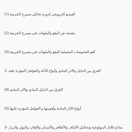
(1) الفيديو الترويجي لدورة تحاليل مسرح الجريمة
(2) مقدمة عن البقع والملوثات في مسرح الجريمة
(3) أهم الفحوصات المعملية للبقع والملوثات في مسرح الجريمة
2- الفرق بين الدليل والاثر المادي وأنواع الأدلة والعوامل المؤثرة عليه
(4) الفرق بين الدليل المادي والآثر المادي
(5) أنواع الآثار المادية وأهميتها و العوامل المؤثرة عليها
3- نماذج للاثار البيولوجية وتحاليل الألياف والأظافر والأسنان واللعاب والبول والبراز