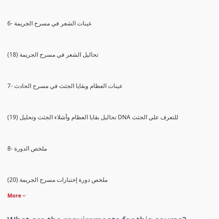
6- عينات الشعر في مسرح الجريمة
(18) تحاليل الشعر في مسرح الجريمة
7- عينات العظام وبقايا الجثث في مسرح الحادث
(19) تحاليل بقايا العظام وأشلاء الجثث وتحليل DNA للتعرف علي الجثث
8- ملخص الدورة
(20) ملخص دورة إختبارات مسرح الجريمة
More