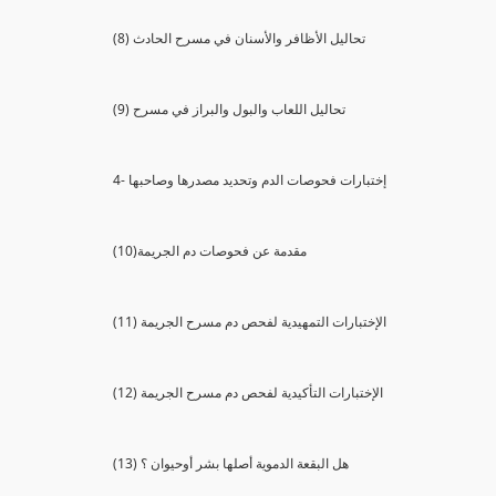
(8) تحاليل الأظافر والأسنان في مسرح الحادث
(9) تحاليل اللعاب والبول والبراز في مسرح
4- إختبارات فحوصات الدم وتحديد مصدرها وصاحبها
(10)مقدمة عن فحوصات دم الجريمة
(11) الإختبارات التمهيدية لفحص دم مسرح الجريمة
(12) الإختبارات التأكيدية لفحص دم مسرح الجريمة
(13) هل البقعة الدموية أصلها بشر أوحيوان ؟