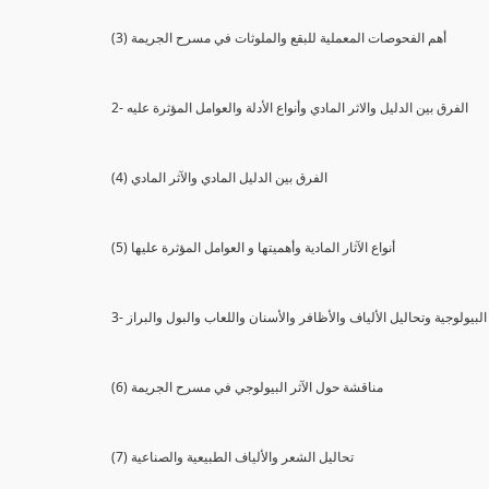
(3) أهم الفحوصات المعملية للبقع والملوثات في مسرح الجريمة
2- الفرق بين الدليل والاثر المادي وأنواع الأدلة والعوامل المؤثرة عليه
(4) الفرق بين الدليل المادي والآثر المادي
(5) أنواع الآثار المادية وأهميتها و العوامل المؤثرة عليها
ثار البيولوجية وتحاليل الألياف والأظافر والأسنان واللعاب والبول والبراز
(6) مناقشة حول الآثر البيولوجي في مسرح الجريمة
(7) تحاليل الشعر والألياف الطبيعية والصناعية