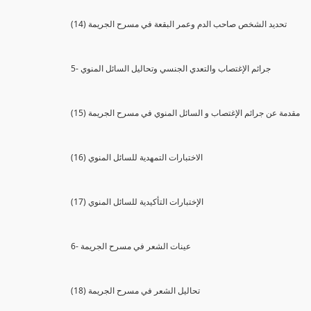
(14) تحديد الشخص صاحب الدم وعمر البقعة في مسرح الجريمة
5- جرائم الإغتصاب والتعدي الجنسي وتحاليل السائل المنوي
(15) مقدمة عن جرائم الإغتصاب و السائل المنوي في مسرح الجريمة
(16) الاختبارات التمهدية للسائل المنوي
(17) الإختبارات التأكيدية للسائل المنوي
6- عينات الشعر في مسرح الجريمة
(18) تحاليل الشعر في مسرح الجريمة