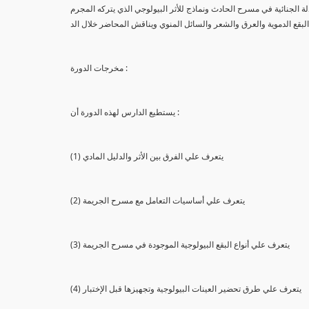
لة الجنائية في مسرح الحادث ونماذج للأثر البيولوجي الذي يتركه المجرم
البقع الدموية والعرق والشعر والسائل المنوي ويناقش المحاضر خلال الد
مخرجات الدورة :
يستطيع الدارس لهذه الدورة أن :
(1) يتعرف علي الفرق بين الأثر والدليل المادي
(2) يتعرف علي أساسيات التعامل مع مسرح الجريمة
(3) يتعرف علي أنواع البقع البيولوجية الموجودة في مسرح الجريمة
(4) يتعرف علي طرق تحضير العينات البيولوجية وتجهيزها قبل الإختبار