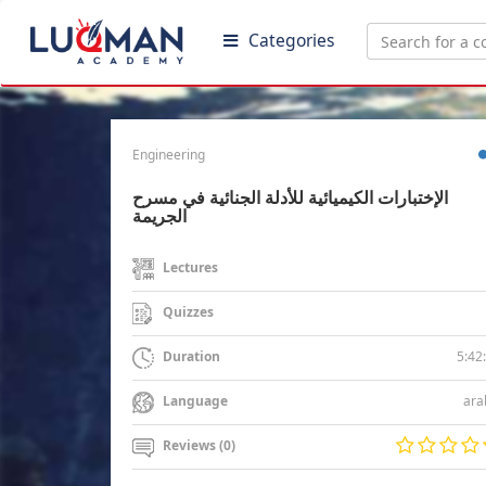
Categories
Engineering
الإختبارات الكيميائية للأدلة الجنائية في مسرح
الجريمة
Lectures
Quizzes
5:42
Duration
ara
Language
Reviews (0)