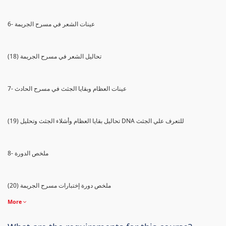
6- عينات الشعر في مسرح الجريمة
(18) تحاليل الشعر في مسرح الجريمة
7- عينات العظام وبقايا الجثث في مسرح الحادث
(19) تحاليل بقايا العظام وأشلاء الجثث وتحليل DNA للتعرف علي الجثث
8- ملخص الدورة
(20) ملخص دورة إختبارات مسرح الجريمة
More