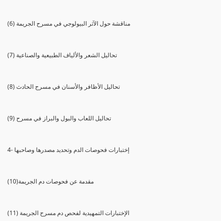
(6) مناقشة حول الآثر البيولوجي في مسرح الجريمة
(7) تحاليل الشعر والألياف الطبيعية والصناعية
(8) تحاليل الأظافر والأسنان في مسرح الحادث
(9) تحاليل اللعاب والبول والبراز في مسرح
4- إختبارات فحوصات الدم وتحديد مصدرها وصاحبها
(10)مقدمة عن فحوصات دم الجريمة
(11) الإختبارات التمهيدية لفحص دم مسرح الجريمة