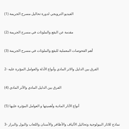
(1) الفيديو الترويجي لدورة تحاليل مسرح الجريمة
(2) مقدمة عن البقع والملوثات في مسرح الجريمة
(3) أهم الفحوصات المعملية للبقع والملوثات في مسرح الجريمة
2- الفرق بين الدليل والاثر المادي وأنواع الأدلة والعوامل المؤثرة عليه
(4) الفرق بين الدليل المادي والآثر المادي
(5) أنواع الآثار المادية وأهميتها و العوامل المؤثرة عليها
3- نماذج للاثار البيولوجية وتحاليل الألياف والأظافر والأسنان واللعاب والبول والبراز