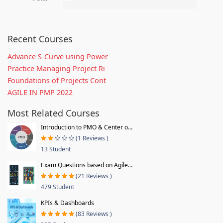
Recent Courses
Advance S-Curve using Power
Practice Managing Project Ri
Foundations of Projects Cont
AGILE IN PMP 2022
Most Related Courses
Introduction to PMO & Center o...
(1 Reviews )
13 Student
Exam Questions based on Agile...
(21 Reviews )
479 Student
KPIs & Dashboards
(83 Reviews )