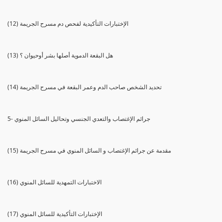
(12) الإختبارات التأكيدية لفحص دم مسرح الجريمة
(13) هل البقعة الدموية أصلها بشر أوحيوان ؟
(14) تحديد الشخص صاحب الدم وعمر البقعة في مسرح الجريمة
5- جرائم الإغتصاب والتعدي الجنسي وتحاليل السائل المنوي
(15) مقدمة عن جرائم الإغتصاب و السائل المنوي في مسرح الجريمة
(16) الاختبارات التمهدية للسائل المنوي
(17) الإختبارات التأكيدية للسائل المنوي