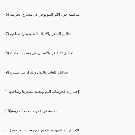
(6) مناقشة حول الآثر البيولوجي في مسرح الجريمة
(7) تحاليل الشعر والألياف الطبيعية والصناعية
(8) تحاليل الأظافر والأسنان في مسرح الحادث
(9) تحاليل اللعاب والبول والبراز في مسرح
4- إختبارات فحوصات الدم وتحديد مصدرها وصاحبها
(10)مقدمة عن فحوصات دم الجريمة
(11) الإختبارات التمهيدية لفحص دم مسرح الجريمة