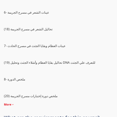
6- عينات الشعر في مسرح الجريمة
(18) تحاليل الشعر في مسرح الجريمة
7- عينات العظام وبقايا الجثث في مسرح الحادث
(19) تحاليل بقايا العظام وأشلاء الجثث وتحليل DNA للتعرف علي الجثث
8- ملخص الدورة
(20) ملخص دورة إختبارات مسرح الجريمة
More