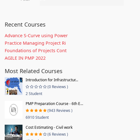
Recent Courses
Advance S-Curve using Power
Practice Managing Project Ri
Foundations of Projects Cont
AGILE IN PMP 2022
Most Related Courses
Introduction for Infrastructur...
(0 Reviews )
2 Student
PMP Preparation Course - 6th E...
(943 Reviews )
6910 Student
Cost Estimating - Civil work
(6 Reviews )