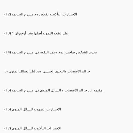
(12) الإختبارات التأكيدية لفحص دم مسرح الجريمة
(13) هل البقعة الدموية أصلها بشر أوحيوان ؟
(14) تحديد الشخص صاحب الدم وعمر البقعة في مسرح الجريمة
5- جرائم الإغتصاب والتعدي الجنسي وتحاليل السائل المنوي
(15) مقدمة عن جرائم الإغتصاب و السائل المنوي في مسرح الجريمة
(16) الاختبارات التمهدية للسائل المنوي
(17) الإختبارات التأكيدية للسائل المنوي