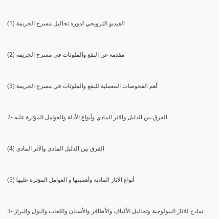
(1) الفيديو الترويجي لدورة تحاليل مسرح الجريمة
(2) مقدمة عن البقع والملوثات في مسرح الجريمة
(3) أهم الفحوصات المعملية للبقع والملوثات في مسرح الجريمة
2- الفرق بين الدليل والاثر المادي وأنواع الأدلة والعوامل المؤثرة عليه
(4) الفرق بين الدليل المادي والآثر المادي
(5) أنواع الآثار المادية وأهميتها و العوامل المؤثرة عليها
3- نماذج للاثار البيولوجية وتحاليل الألياف والأظافر والأسنان واللعاب والبول والبراز