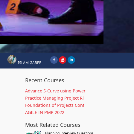
ISLAM GABER
Recent Courses
Advance S-Curve using Power
Practice Managing Project Ri
Foundations of Projects Cont
AGILE IN PMP 2022
Most Related Courses
Planning Interview Questions