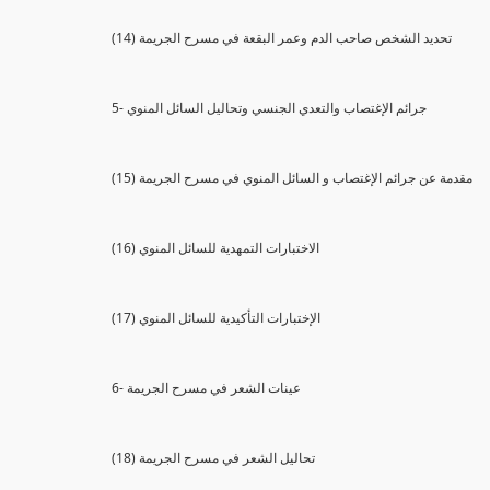
(14) تحديد الشخص صاحب الدم وعمر البقعة في مسرح الجريمة
5- جرائم الإغتصاب والتعدي الجنسي وتحاليل السائل المنوي
(15) مقدمة عن جرائم الإغتصاب و السائل المنوي في مسرح الجريمة
(16) الاختبارات التمهدية للسائل المنوي
(17) الإختبارات التأكيدية للسائل المنوي
6- عينات الشعر في مسرح الجريمة
(18) تحاليل الشعر في مسرح الجريمة