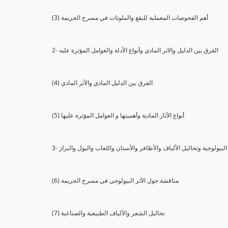
(3) أهم الفحوصات المعملية للبقع والملوثات في مسرح الجريمة
2- الفرق بين الدليل والاثر المادي وأنواع الأدلة والعوامل المؤثرة عليه
(4) الفرق بين الدليل المادي والآثر المادي
(5) أنواع الآثار المادية وأهميتها و العوامل المؤثرة عليها
ثار البيولوجية وتحاليل الألياف والأظافر والأسنان واللعاب والبول والبراز
(6) مناقشة حول الآثر البيولوجي في مسرح الجريمة
(7) تحاليل الشعر والألياف الطبيعية والصناعية