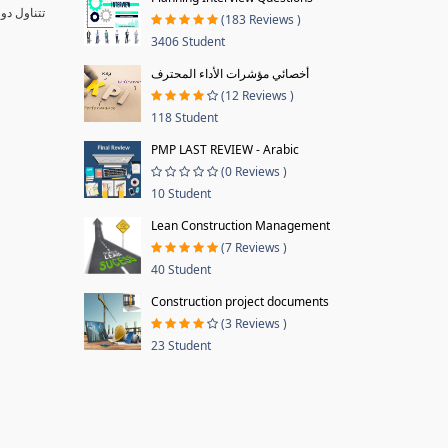
تتناول دو
(183 Reviews )
3406 Student
أخصائي مؤشرات الأداء المحترف
(12 Reviews )
118 Student
PMP LAST REVIEW - Arabic
(0 Reviews )
10 Student
Lean Construction Management
(7 Reviews )
40 Student
Construction project documents
(3 Reviews )
23 Student