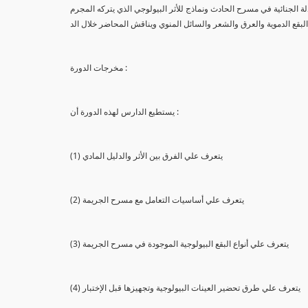
لة الجنائية في مسرح الحادث ونماذج للأثر البيولوجي الذي يتركه المجرم
البقع الدموية والعرق والشعر والسائل المنوي ويناقش المحاضر خلال الد
مخرجات الدورة :
يستطيع الدارس لهذه الدورة أن :
(1) يتعرف علي الفرق بين الأثر والدليل المادي
(2) يتعرف علي أساسيات التعامل مع مسرح الجريمة
(3) يتعرف علي أنواع البقع البيولوجية الموجودة في مسرح الجريمة
(4) يتعرف علي طرق تحضير العينات البيولوجية وتجهيزها قبل الإختبار