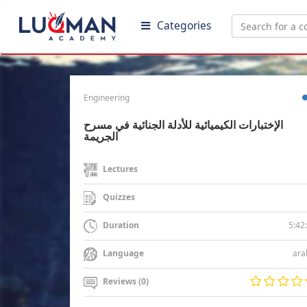
Categories
Engineering
الإختبارات الكيميائية للأدلة الجنائية في مسرح
الجريمة
Lectures
Quizzes
5:42
Duration
ara
Language
Reviews (0)