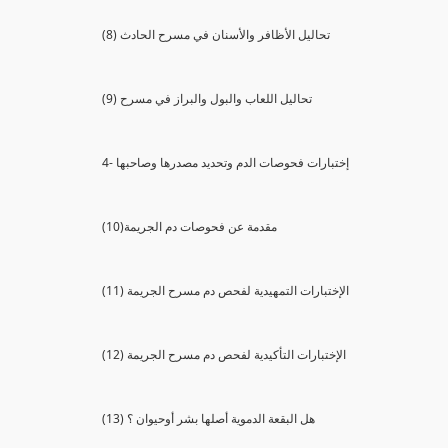
(8) تحاليل الأظافر والأسنان في مسرح الحادث
(9) تحاليل اللعاب والبول والبراز في مسرح
4- إختبارات فحوصات الدم وتحديد مصدرها وصاحبها
(10)مقدمة عن فحوصات دم الجريمة
(11) الإختبارات التمهيدية لفحص دم مسرح الجريمة
(12) الإختبارات التأكيدية لفحص دم مسرح الجريمة
(13) هل البقعة الدموية أصلها بشر أوحيوان ؟