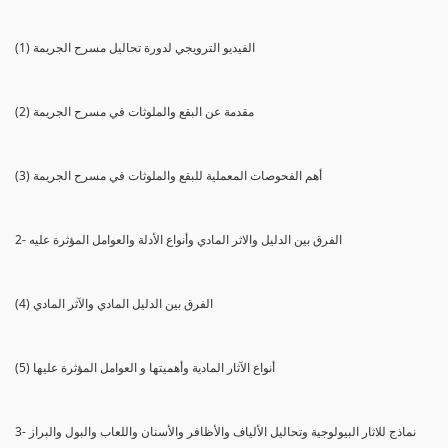
(1) الفيديو الترويجي لدورة تحاليل مسرح الجريمة
(2) مقدمة عن البقع والملوثات في مسرح الجريمة
(3) أهم الفحوصات المعملية للبقع والملوثات في مسرح الجريمة
2- الفرق بين الدليل والاثر المادي وأنواع الأدلة والعوامل المؤثرة عليه
(4) الفرق بين الدليل المادي والآثر المادي
(5) أنواع الآثار المادية وأهميتها و العوامل المؤثرة عليها
3- نماذج للاثار البيولوجية وتحاليل الألياف والأظافر والأسنان واللعاب والبول والبراز