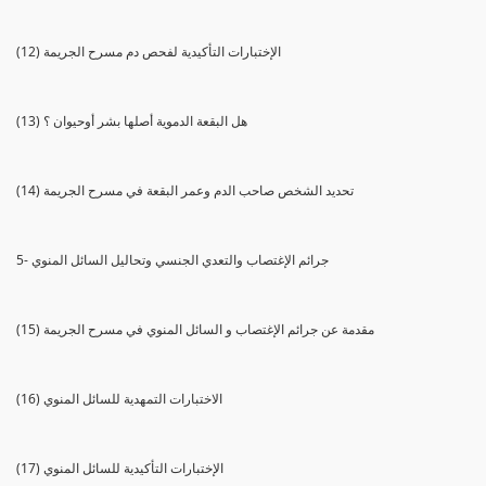
(12) الإختبارات التأكيدية لفحص دم مسرح الجريمة
(13) هل البقعة الدموية أصلها بشر أوحيوان ؟
(14) تحديد الشخص صاحب الدم وعمر البقعة في مسرح الجريمة
5- جرائم الإغتصاب والتعدي الجنسي وتحاليل السائل المنوي
(15) مقدمة عن جرائم الإغتصاب و السائل المنوي في مسرح الجريمة
(16) الاختبارات التمهدية للسائل المنوي
(17) الإختبارات التأكيدية للسائل المنوي