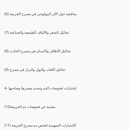
(6) مناقشة حول الآثر البيولوجي في مسرح الجريمة
(7) تحاليل الشعر والألياف الطبيعية والصناعية
(8) تحاليل الأظافر والأسنان في مسرح الحادث
(9) تحاليل اللعاب والبول والبراز في مسرح
4- إختبارات فحوصات الدم وتحديد مصدرها وصاحبها
(10)مقدمة عن فحوصات دم الجريمة
(11) الإختبارات التمهيدية لفحص دم مسرح الجريمة