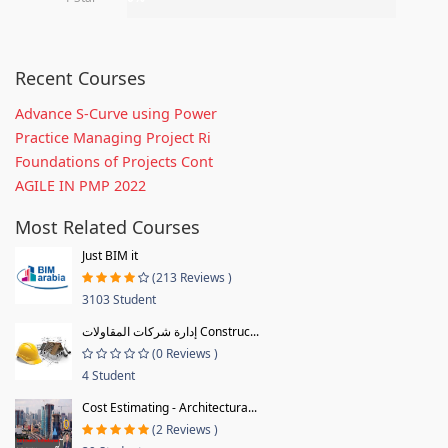
Recent Courses
Advance S-Curve using Power
Practice Managing Project Ri
Foundations of Projects Cont
AGILE IN PMP 2022
Most Related Courses
Just BIM it
(213 Reviews )
3103 Student
إدارة شركات المقاولات Construc...
(0 Reviews )
4 Student
Cost Estimating - Architectura...
(2 Reviews )