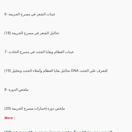
6- عينات الشعر في مسرح الجريمة
(18) تحاليل الشعر في مسرح الجريمة
7- عينات العظام وبقايا الجثث في مسرح الحادث
(19) تحاليل بقايا العظام وأشلاء الجثث وتحليل DNA للتعرف علي الجثث
8- ملخص الدورة
(20) ملخص دورة إختبارات مسرح الجريمة
More