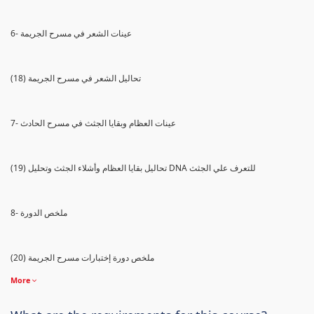
6- عينات الشعر في مسرح الجريمة
(18) تحاليل الشعر في مسرح الجريمة
7- عينات العظام وبقايا الجثث في مسرح الحادث
(19) تحاليل بقايا العظام وأشلاء الجثث وتحليل DNA للتعرف علي الجثث
8- ملخص الدورة
(20) ملخص دورة إختبارات مسرح الجريمة
More