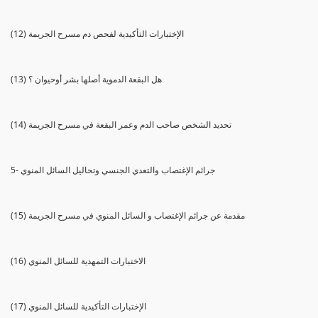
(12) الإختبارات التأكيدية لفحص دم مسرح الجريمة
(13) هل البقعة الدموية أصلها بشر أوحيوان ؟
(14) تحديد الشخص صاحب الدم وعمر البقعة في مسرح الجريمة
5- جرائم الإغتصاب والتعدي الجنسي وتحاليل السائل المنوي
(15) مقدمة عن جرائم الإغتصاب و السائل المنوي في مسرح الجريمة
(16) الاختبارات التمهدية للسائل المنوي
(17) الإختبارات التأكيدية للسائل المنوي