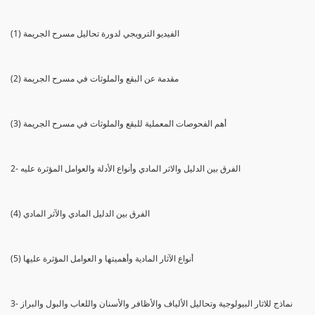
(1) الفيديو الترويجي لدورة تحاليل مسرح الجريمة
(2) مقدمة عن البقع والملوثات في مسرح الجريمة
(3) أهم الفحوصات المعملية للبقع والملوثات في مسرح الجريمة
2- الفرق بين الدليل والاثر المادي وأنواع الأدلة والعوامل المؤثرة عليه
(4) الفرق بين الدليل المادي والآثر المادي
(5) أنواع الآثار المادية وأهميتها و العوامل المؤثرة عليها
3- نماذج للاثار البيولوجية وتحاليل الألياف والأظافر والأسنان واللعاب والبول والبراز