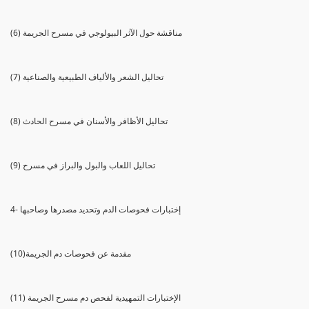
(6) مناقشة حول الآثر البيولوجي في مسرح الجريمة
(7) تحاليل الشعر والألياف الطبيعية والصناعية
(8) تحاليل الأظافر والأسنان في مسرح الحادث
(9) تحاليل اللعاب والبول والبراز في مسرح
4- إختبارات فحوصات الدم وتحديد مصدرها وصاحبها
(10)مقدمة عن فحوصات دم الجريمة
(11) الإختبارات التمهيدية لفحص دم مسرح الجريمة