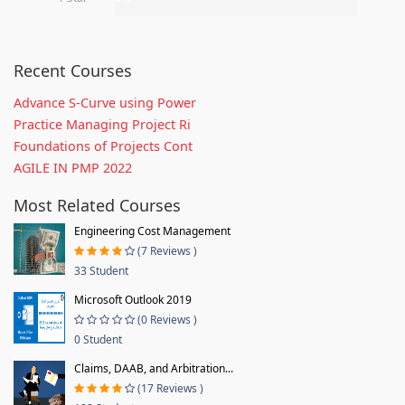
Recent Courses
Advance S-Curve using Power
Practice Managing Project Ri
Foundations of Projects Cont
AGILE IN PMP 2022
Most Related Courses
Engineering Cost Management
(7 Reviews )
33 Student
Microsoft Outlook 2019
(0 Reviews )
0 Student
Claims, DAAB, and Arbitration...
(17 Reviews )