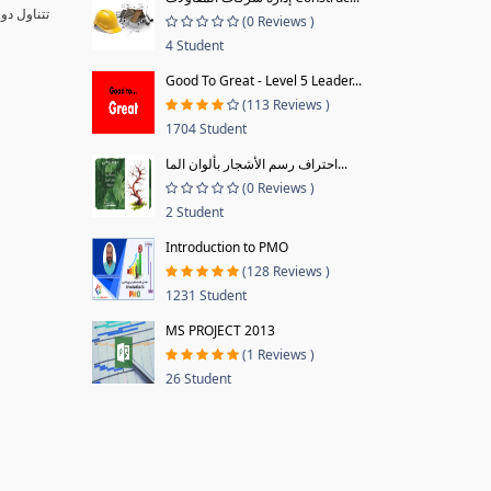
تتناول دو
(0 Reviews )
4 Student
Good To Great - Level 5 Leader...
(113 Reviews )
1704 Student
احتراف رسم الأشجار بألوان الما...
(0 Reviews )
2 Student
Introduction to PMO
(128 Reviews )
1231 Student
MS PROJECT 2013
(1 Reviews )
26 Student