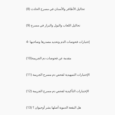
(8) تحاليل الأظافر والأسنان في مسرح الحادث
(9) تحاليل اللعاب والبول والبراز في مسرح
4- إختبارات فحوصات الدم وتحديد مصدرها وصاحبها
(10)مقدمة عن فحوصات دم الجريمة
(11) الإختبارات التمهيدية لفحص دم مسرح الجريمة
(12) الإختبارات التأكيدية لفحص دم مسرح الجريمة
(13) هل البقعة الدموية أصلها بشر أوحيوان ؟