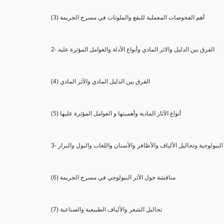
(3) أهم الفحوصات المعملية للبقع والملوثات في مسرح الجريمة
2- الفرق بين الدليل والاثر المادي وأنواع الأدلة والعوامل المؤثرة عليه
(4) الفرق بين الدليل المادي والآثر المادي
(5) أنواع الآثار المادية وأهميتها و العوامل المؤثرة عليها
ثار البيولوجية وتحاليل الألياف والأظافر والأسنان واللعاب والبول والبراز
(6) مناقشة حول الآثر البيولوجي في مسرح الجريمة
(7) تحاليل الشعر والألياف الطبيعية والصناعية