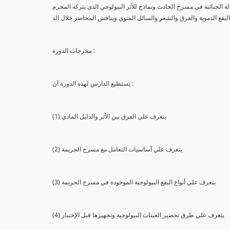
لة الجنائية في مسرح الحادث ونماذج للأثر البيولوجي الذي يتركه المجرم
البقع الدموية والعرق والشعر والسائل المنوي ويناقش المحاضر خلال الد
مخرجات الدورة :
يستطيع الدارس لهذه الدورة أن :
(1) يتعرف علي الفرق بين الأثر والدليل المادي
(2) يتعرف علي أساسيات التعامل مع مسرح الجريمة
(3) يتعرف علي أنواع البقع البيولوجية الموجودة في مسرح الجريمة
(4) يتعرف علي طرق تحضير العينات البيولوجية وتجهيزها قبل الإختبار