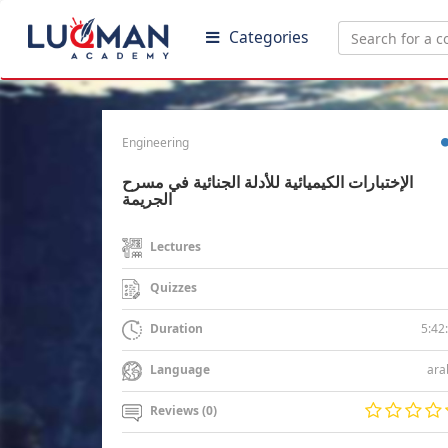
Categories
Engineering
الإختبارات الكيميائية للأدلة الجنائية في مسرح
الجريمة
Lectures
Quizzes
5:42
Duration
ara
Language
Reviews (0)