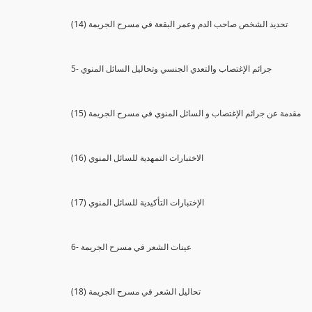
(14) تحديد الشخص صاحب الدم وعمر البقعة في مسرح الجريمة
5- جرائم الإغتصاب والتعدي الجنسي وتحاليل السائل المنوي
(15) مقدمة عن جرائم الإغتصاب و السائل المنوي في مسرح الجريمة
(16) الاختبارات التمهدية للسائل المنوي
(17) الإختبارات التأكيدية للسائل المنوي
6- عينات الشعر في مسرح الجريمة
(18) تحاليل الشعر في مسرح الجريمة