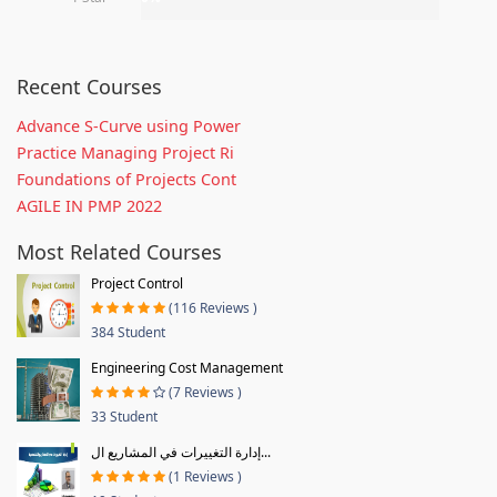
Recent Courses
Advance S-Curve using Power
Practice Managing Project Ri
Foundations of Projects Cont
AGILE IN PMP 2022
Most Related Courses
Project Control
(116 Reviews )
384 Student
Engineering Cost Management
(7 Reviews )
33 Student
إدارة التغييرات في المشاريع ال...
(1 Reviews )