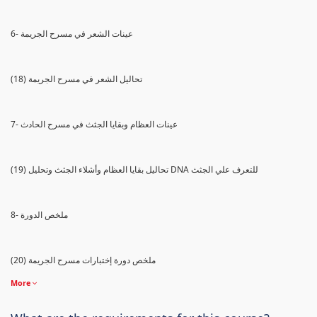
6- عينات الشعر في مسرح الجريمة
(18) تحاليل الشعر في مسرح الجريمة
7- عينات العظام وبقايا الجثث في مسرح الحادث
(19) تحاليل بقايا العظام وأشلاء الجثث وتحليل DNA للتعرف علي الجثث
8- ملخص الدورة
(20) ملخص دورة إختبارات مسرح الجريمة
More