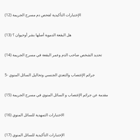
(12) الإختبارات التأكيدية لفحص دم مسرح الجريمة
(13) هل البقعة الدموية أصلها بشر أوحيوان ؟
(14) تحديد الشخص صاحب الدم وعمر البقعة في مسرح الجريمة
5- جرائم الإغتصاب والتعدي الجنسي وتحاليل السائل المنوي
(15) مقدمة عن جرائم الإغتصاب و السائل المنوي في مسرح الجريمة
(16) الاختبارات التمهدية للسائل المنوي
(17) الإختبارات التأكيدية للسائل المنوي