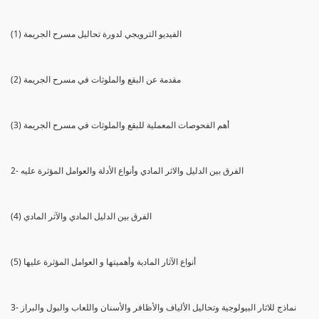
(1) الفيديو الترويجي لدورة تحاليل مسرح الجريمة
(2) مقدمة عن البقع والملوثات في مسرح الجريمة
(3) أهم الفحوصات المعملية للبقع والملوثات في مسرح الجريمة
2- الفرق بين الدليل والاثر المادي وأنواع الأدلة والعوامل المؤثرة عليه
(4) الفرق بين الدليل المادي والآثر المادي
(5) أنواع الآثار المادية وأهميتها و العوامل المؤثرة عليها
3- نماذج للاثار البيولوجية وتحاليل الألياف والأظافر والأسنان واللعاب والبول والبراز