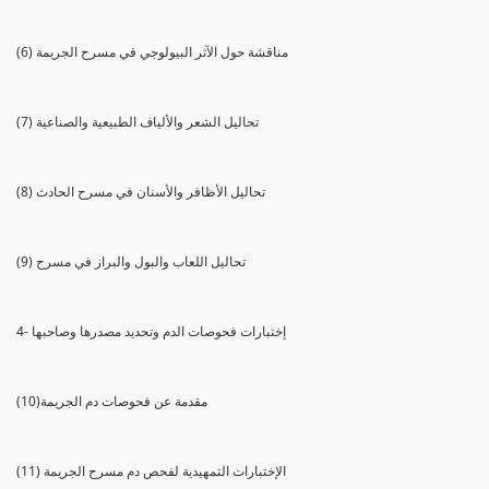
(6) مناقشة حول الآثر البيولوجي في مسرح الجريمة
(7) تحاليل الشعر والألياف الطبيعية والصناعية
(8) تحاليل الأظافر والأسنان في مسرح الحادث
(9) تحاليل اللعاب والبول والبراز في مسرح
4- إختبارات فحوصات الدم وتحديد مصدرها وصاحبها
(10)مقدمة عن فحوصات دم الجريمة
(11) الإختبارات التمهيدية لفحص دم مسرح الجريمة