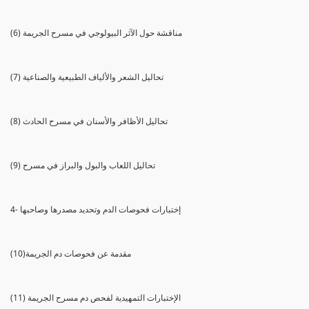
(6) مناقشة حول الآثر البيولوجي في مسرح الجريمة
(7) تحاليل الشعر والألياف الطبيعية والصناعية
(8) تحاليل الأظافر والأسنان في مسرح الحادث
(9) تحاليل اللعاب والبول والبراز في مسرح
4- إختبارات فحوصات الدم وتحديد مصدرها وصاحبها
(10)مقدمة عن فحوصات دم الجريمة
(11) الإختبارات التمهيدية لفحص دم مسرح الجريمة