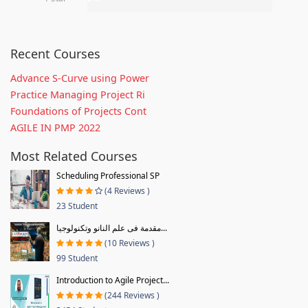
Recent Courses
Advance S-Curve using Power
Practice Managing Project Ri
Foundations of Projects Cont
AGILE IN PMP 2022
Most Related Courses
Scheduling Professional SP
(4 Reviews )
23 Student
مقدمة فى علم النانو وتكنولوجيا...
(10 Reviews )
99 Student
Introduction to Agile Project...
(244 Reviews )