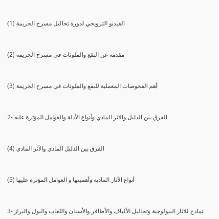
(1) الفيديو الترويجي لدورة تحاليل مسرح الجريمة
(2) مقدمة عن البقع والملوثات في مسرح الجريمة
(3) أهم الفحوصات المعملية للبقع والملوثات في مسرح الجريمة
2- الفرق بين الدليل والاثر المادي وأنواع الأدلة والعوامل المؤثرة عليه
(4) الفرق بين الدليل المادي والآثر المادي
(5) أنواع الآثار المادية وأهميتها و العوامل المؤثرة عليها
3- نماذج للاثار البيولوجية وتحاليل الألياف والأظافر والأسنان واللعاب والبول والبراز