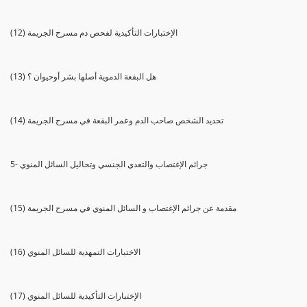
(12) الإختبارات التأكيدية لفحص دم مسرح الجريمة
(13) هل البقعة الدموية أصلها بشر أوحيوان ؟
(14) تحديد الشخص صاحب الدم وعمر البقعة في مسرح الجريمة
5- جرائم الإغتصاب والتعدي الجنسي وتحاليل السائل المنوي
(15) مقدمة عن جرائم الإغتصاب و السائل المنوي في مسرح الجريمة
(16) الاختبارات التمهدية للسائل المنوي
(17) الإختبارات التأكيدية للسائل المنوي