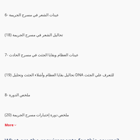
6- عينات الشعر في مسرح الجريمة
(18) تحاليل الشعر في مسرح الجريمة
7- عينات العظام وبقايا الجثث في مسرح الحادث
(19) تحاليل بقايا العظام وأشلاء الجثث وتحليل DNA للتعرف علي الجثث
8- ملخص الدورة
(20) ملخص دورة إختبارات مسرح الجريمة
More