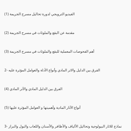
(1) الفيديو الترويجي لدورة تحاليل مسرح الجريمة
(2) مقدمة عن البقع والملوثات في مسرح الجريمة
(3) أهم الفحوصات المعملية للبقع والملوثات في مسرح الجريمة
2- الفرق بين الدليل والاثر المادي وأنواع الأدلة والعوامل المؤثرة عليه
(4) الفرق بين الدليل المادي والآثر المادي
(5) أنواع الآثار المادية وأهميتها و العوامل المؤثرة عليها
3- نماذج للاثار البيولوجية وتحاليل الألياف والأظافر والأسنان واللعاب والبول والبراز