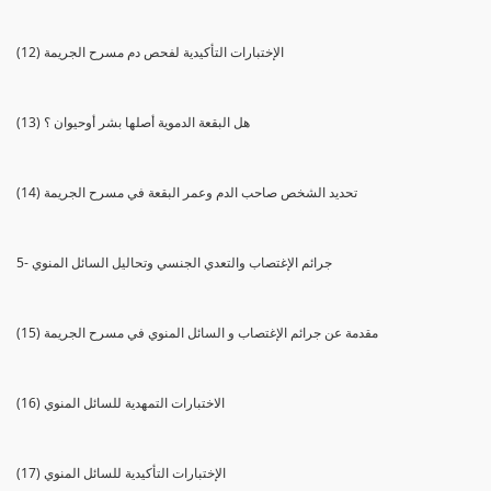
(12) الإختبارات التأكيدية لفحص دم مسرح الجريمة
(13) هل البقعة الدموية أصلها بشر أوحيوان ؟
(14) تحديد الشخص صاحب الدم وعمر البقعة في مسرح الجريمة
5- جرائم الإغتصاب والتعدي الجنسي وتحاليل السائل المنوي
(15) مقدمة عن جرائم الإغتصاب و السائل المنوي في مسرح الجريمة
(16) الاختبارات التمهدية للسائل المنوي
(17) الإختبارات التأكيدية للسائل المنوي