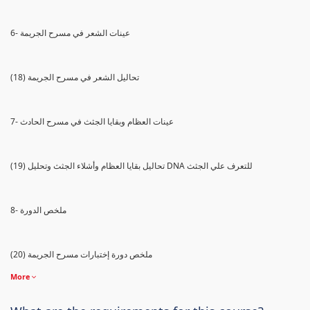
6- عينات الشعر في مسرح الجريمة
(18) تحاليل الشعر في مسرح الجريمة
7- عينات العظام وبقايا الجثث في مسرح الحادث
(19) تحاليل بقايا العظام وأشلاء الجثث وتحليل DNA للتعرف علي الجثث
8- ملخص الدورة
(20) ملخص دورة إختبارات مسرح الجريمة
More