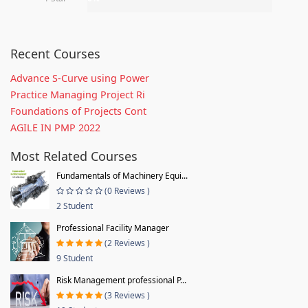
Recent Courses
Advance S-Curve using Power
Practice Managing Project Ri
Foundations of Projects Cont
AGILE IN PMP 2022
Most Related Courses
Fundamentals of Machinery Equi...
(0 Reviews )
2 Student
Professional Facility Manager
(2 Reviews )
9 Student
Risk Management professional P...
(3 Reviews )