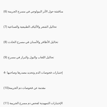
(6) مناقشة حول الآثر البيولوجي في مسرح الجريمة
(7) تحاليل الشعر والألياف الطبيعية والصناعية
(8) تحاليل الأظافر والأسنان في مسرح الحادث
(9) تحاليل اللعاب والبول والبراز في مسرح
4- إختبارات فحوصات الدم وتحديد مصدرها وصاحبها
(10)مقدمة عن فحوصات دم الجريمة
(11) الإختبارات التمهيدية لفحص دم مسرح الجريمة