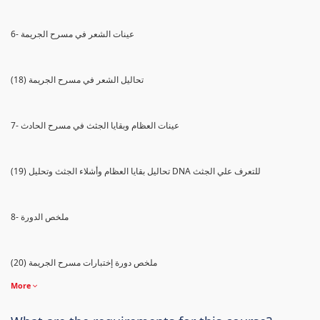
6- عينات الشعر في مسرح الجريمة
(18) تحاليل الشعر في مسرح الجريمة
7- عينات العظام وبقايا الجثث في مسرح الحادث
(19) تحاليل بقايا العظام وأشلاء الجثث وتحليل DNA للتعرف علي الجثث
8- ملخص الدورة
(20) ملخص دورة إختبارات مسرح الجريمة
More