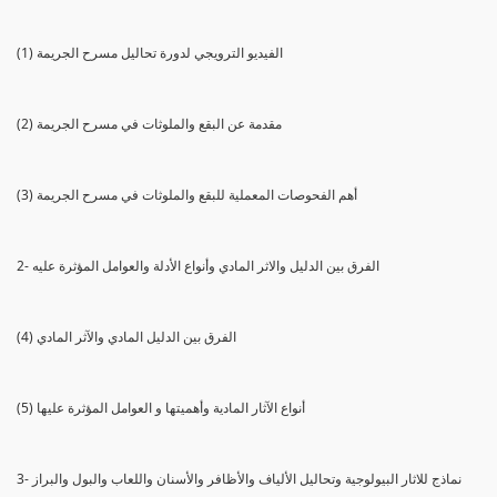
(1) الفيديو الترويجي لدورة تحاليل مسرح الجريمة
(2) مقدمة عن البقع والملوثات في مسرح الجريمة
(3) أهم الفحوصات المعملية للبقع والملوثات في مسرح الجريمة
2- الفرق بين الدليل والاثر المادي وأنواع الأدلة والعوامل المؤثرة عليه
(4) الفرق بين الدليل المادي والآثر المادي
(5) أنواع الآثار المادية وأهميتها و العوامل المؤثرة عليها
3- نماذج للاثار البيولوجية وتحاليل الألياف والأظافر والأسنان واللعاب والبول والبراز