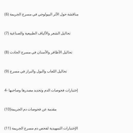
(6) مناقشة حول الآثر البيولوجي في مسرح الجريمة
(7) تحاليل الشعر والألياف الطبيعية والصناعية
(8) تحاليل الأظافر والأسنان في مسرح الحادث
(9) تحاليل اللعاب والبول والبراز في مسرح
4- إختبارات فحوصات الدم وتحديد مصدرها وصاحبها
(10)مقدمة عن فحوصات دم الجريمة
(11) الإختبارات التمهيدية لفحص دم مسرح الجريمة