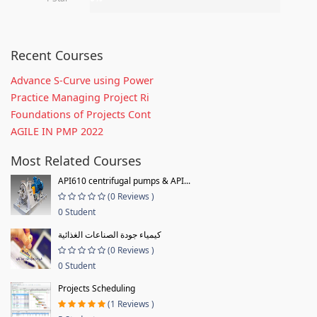
Recent Courses
Advance S-Curve using Power
Practice Managing Project Ri
Foundations of Projects Cont
AGILE IN PMP 2022
Most Related Courses
API610 centrifugal pumps & API...
(0 Reviews )
0 Student
كيمياء جودة الصناعات الغذائية
(0 Reviews )
0 Student
Projects Scheduling
(1 Reviews )