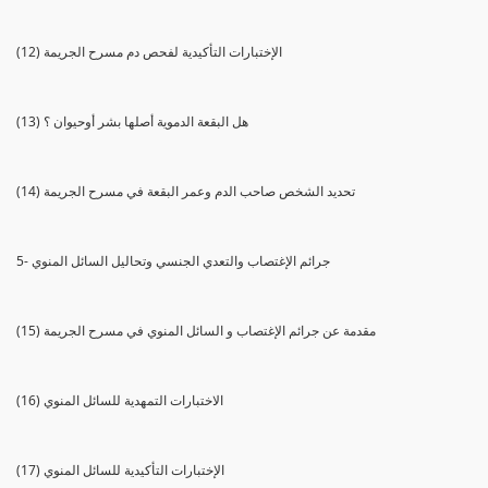
(12) الإختبارات التأكيدية لفحص دم مسرح الجريمة
(13) هل البقعة الدموية أصلها بشر أوحيوان ؟
(14) تحديد الشخص صاحب الدم وعمر البقعة في مسرح الجريمة
5- جرائم الإغتصاب والتعدي الجنسي وتحاليل السائل المنوي
(15) مقدمة عن جرائم الإغتصاب و السائل المنوي في مسرح الجريمة
(16) الاختبارات التمهدية للسائل المنوي
(17) الإختبارات التأكيدية للسائل المنوي