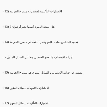
(12) الإختبارات التأكيدية لفحص دم مسرح الجريمة
(13) هل البقعة الدموية أصلها بشر أوحيوان ؟
(14) تحديد الشخص صاحب الدم وعمر البقعة في مسرح الجريمة
5- جرائم الإغتصاب والتعدي الجنسي وتحاليل السائل المنوي
(15) مقدمة عن جرائم الإغتصاب و السائل المنوي في مسرح الجريمة
(16) الاختبارات التمهدية للسائل المنوي
(17) الإختبارات التأكيدية للسائل المنوي