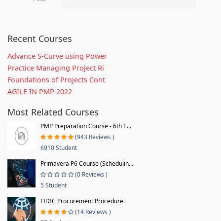
Recent Courses
Advance S-Curve using Power
Practice Managing Project Ri
Foundations of Projects Cont
AGILE IN PMP 2022
Most Related Courses
PMP Preparation Course - 6th E...
(943 Reviews )
6910 Student
Primavera P6 Course (Schedulin...
(0 Reviews )
5 Student
FIDIC Procurement Procedure
(14 Reviews )