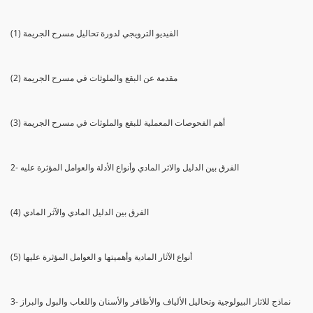
(1) الفيديو الترويجي لدورة تحاليل مسرح الجريمة
(2) مقدمة عن البقع والملوثات في مسرح الجريمة
(3) أهم الفحوصات المعملية للبقع والملوثات في مسرح الجريمة
2- الفرق بين الدليل والاثر المادي وأنواع الأدلة والعوامل المؤثرة عليه
(4) الفرق بين الدليل المادي والآثر المادي
(5) أنواع الآثار المادية وأهميتها و العوامل المؤثرة عليها
3- نماذج للاثار البيولوجية وتحاليل الألياف والأظافر والأسنان واللعاب والبول والبراز