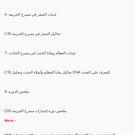
6- عينات الشعر في مسرح الجريمة
(18) تحاليل الشعر في مسرح الجريمة
7- عينات العظام وبقايا الجثث في مسرح الحادث
(19) تحاليل بقايا العظام وأشلاء الجثث وتحليل DNA للتعرف علي الجثث
8- ملخص الدورة
(20) ملخص دورة إختبارات مسرح الجريمة
More