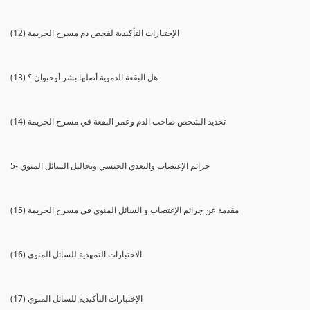
(12) الإختبارات التأكيدية لفحص دم مسرح الجريمة
(13) هل البقعة الدموية أصلها بشر أوحيوان ؟
(14) تحديد الشخص صاحب الدم وعمر البقعة في مسرح الجريمة
5- جرائم الإغتصاب والتعدي الجنسي وتحاليل السائل المنوي
(15) مقدمة عن جرائم الإغتصاب و السائل المنوي في مسرح الجريمة
(16) الاختبارات التمهدية للسائل المنوي
(17) الإختبارات التأكيدية للسائل المنوي