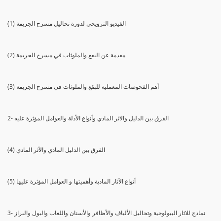
(1) الفيديو الترويجي لدورة تحاليل مسرح الجريمة
(2) مقدمة عن البقع والملوثات في مسرح الجريمة
(3) أهم الفحوصات المعملية للبقع والملوثات في مسرح الجريمة
2- الفرق بين الدليل والاثر المادي وأنواع الأدلة والعوامل المؤثرة عليه
(4) الفرق بين الدليل المادي والآثر المادي
(5) أنواع الآثار المادية وأهميتها و العوامل المؤثرة عليها
3- نماذج للاثار البيولوجية وتحاليل الألياف والأظافر والأسنان واللعاب والبول والبراز