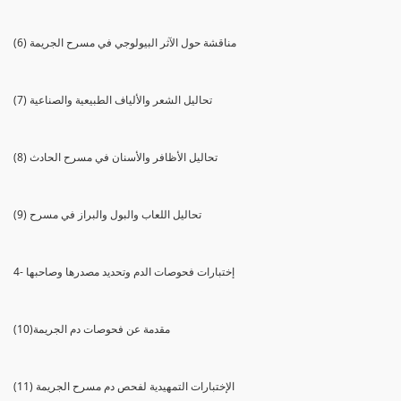
(6) مناقشة حول الآثر البيولوجي في مسرح الجريمة
(7) تحاليل الشعر والألياف الطبيعية والصناعية
(8) تحاليل الأظافر والأسنان في مسرح الحادث
(9) تحاليل اللعاب والبول والبراز في مسرح
4- إختبارات فحوصات الدم وتحديد مصدرها وصاحبها
(10)مقدمة عن فحوصات دم الجريمة
(11) الإختبارات التمهيدية لفحص دم مسرح الجريمة