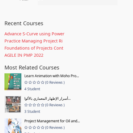
Recent Courses
Advance S-Curve using Power
Practice Managing Project Ri
Foundations of Projects Cont
AGILE IN PMP 2022
Most Related Courses
Learn Animation with Moho Pro...
(0 Reviews )
4 Student
أسرار الإظهار المعماري بالألوا...
(0 Reviews )
3 Student
Project Management for Oil and...
(0 Reviews )