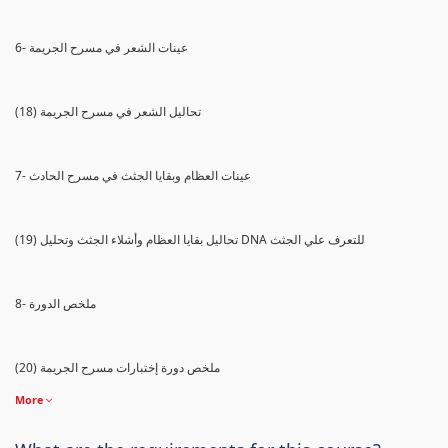
6- عينات الشعر في مسرح الجريمة
(18) تحاليل الشعر في مسرح الجريمة
7- عينات العظام وبقايا الجثث في مسرح الحادث
(19) تحاليل بقايا العظام وأشلاء الجثث وتحليل DNA للتعرف علي الجثث
8- ملخص الدورة
(20) ملخص دورة إختبارات مسرح الجريمة
More