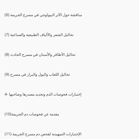
(6) مناقشة حول الآثر البيولوجي في مسرح الجريمة
(7) تحاليل الشعر والألياف الطبيعية والصناعية
(8) تحاليل الأظافر والأسنان في مسرح الحادث
(9) تحاليل اللعاب والبول والبراز في مسرح
4- إختبارات فحوصات الدم وتحديد مصدرها وصاحبها
(10)مقدمة عن فحوصات دم الجريمة
(11) الإختبارات التمهيدية لفحص دم مسرح الجريمة