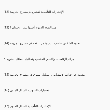
(12) الإختبارات التأكيدية لفحص دم مسرح الجريمة
(13) هل البقعة الدموية أصلها بشر أوحيوان ؟
(14) تحديد الشخص صاحب الدم وعمر البقعة في مسرح الجريمة
5- جرائم الإغتصاب والتعدي الجنسي وتحاليل السائل المنوي
(15) مقدمة عن جرائم الإغتصاب و السائل المنوي في مسرح الجريمة
(16) الاختبارات التمهدية للسائل المنوي
(17) الإختبارات التأكيدية للسائل المنوي