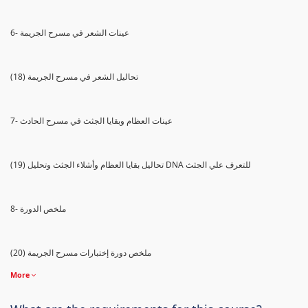
6- عينات الشعر في مسرح الجريمة
(18) تحاليل الشعر في مسرح الجريمة
7- عينات العظام وبقايا الجثث في مسرح الحادث
(19) تحاليل بقايا العظام وأشلاء الجثث وتحليل DNA للتعرف علي الجثث
8- ملخص الدورة
(20) ملخص دورة إختبارات مسرح الجريمة
More