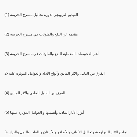
(1) الفيديو الترويجي لدورة تحاليل مسرح الجريمة
(2) مقدمة عن البقع والملوثات في مسرح الجريمة
(3) أهم الفحوصات المعملية للبقع والملوثات في مسرح الجريمة
2- الفرق بين الدليل والاثر المادي وأنواع الأدلة والعوامل المؤثرة عليه
(4) الفرق بين الدليل المادي والآثر المادي
(5) أنواع الآثار المادية وأهميتها و العوامل المؤثرة عليها
3- نماذج للاثار البيولوجية وتحاليل الألياف والأظافر والأسنان واللعاب والبول والبراز