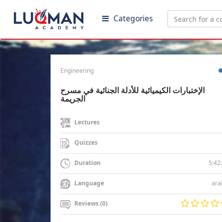
Categories
Engineering
الإختبارات الكيميائية للأدلة الجنائية في مسرح
الجريمة
Lectures
Quizzes
5:42
Duration
ara
Language
Reviews (0)