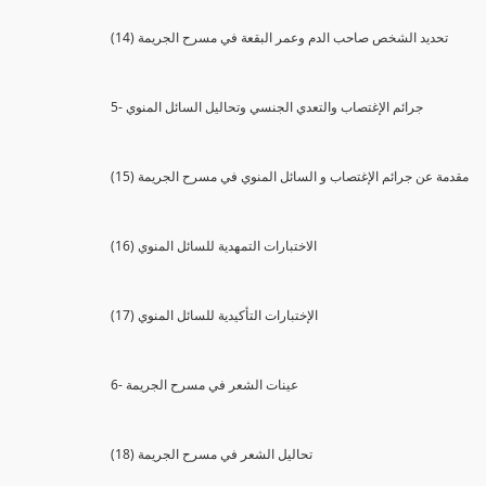
(14) تحديد الشخص صاحب الدم وعمر البقعة في مسرح الجريمة
5- جرائم الإغتصاب والتعدي الجنسي وتحاليل السائل المنوي
(15) مقدمة عن جرائم الإغتصاب و السائل المنوي في مسرح الجريمة
(16) الاختبارات التمهدية للسائل المنوي
(17) الإختبارات التأكيدية للسائل المنوي
6- عينات الشعر في مسرح الجريمة
(18) تحاليل الشعر في مسرح الجريمة