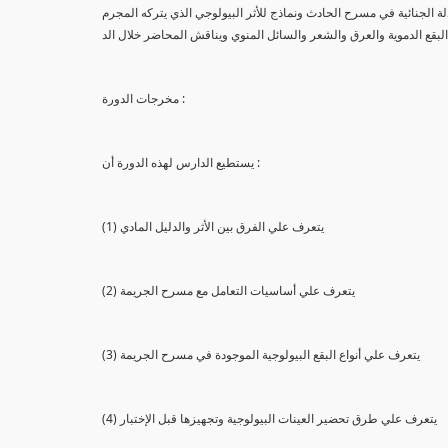
لة الجنائية في مسرح الحادث ونماذج للأثر البيولوجي الذي يتركه المجرم
البقع الدموية والعرق والشعر والسائل المنوي ويناقش المحاضر خلال الد
مخرجات الدورة :
يستطيع الدارس لهذه الدورة أن :
(1) يتعرف علي الفرق بين الأثر والدليل المادي
(2) يتعرف علي أساسيات التعامل مع مسرح الجريمة
(3) يتعرف علي أنواع البقع البيولوجية الموجودة في مسرح الجريمة
(4) يتعرف علي طرق تحضير العينات البيولوجية وتجهيزها قبل الإختبار