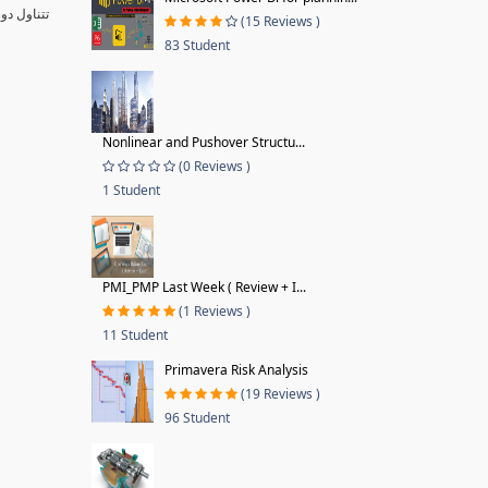
تتناول دو
(15 Reviews )
83 Student
Nonlinear and Pushover Structu...
(0 Reviews )
1 Student
PMI_PMP Last Week ( Review + I...
(1 Reviews )
11 Student
Primavera Risk Analysis
(19 Reviews )
96 Student