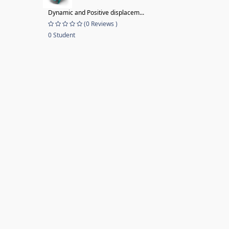
Dynamic and Positive displacem...
(0 Reviews )
0 Student