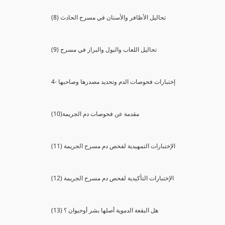
(8) تحاليل الأظافر والأسنان في مسرح الحادث
(9) تحاليل اللعاب والبول والبراز في مسرح
4- إختبارات فحوصات الدم وتحديد مصدرها وصاحبها
(10)مقدمة عن فحوصات دم الجريمة
(11) الإختبارات التمهيدية لفحص دم مسرح الجريمة
(12) الإختبارات التأكيدية لفحص دم مسرح الجريمة
(13) هل البقعة الدموية أصلها بشر أوحيوان ؟