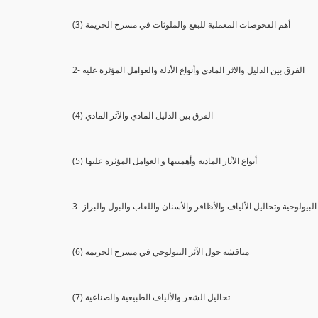
(3) أهم الفحوصات المعملية للبقع والملوثات في مسرح الجريمة
2- الفرق بين الدليل والاثر المادي وأنواع الأدلة والعوامل المؤثرة عليه
(4) الفرق بين الدليل المادي والآثر المادي
(5) أنواع الآثار المادية وأهميتها و العوامل المؤثرة عليها
ثار البيولوجية وتحاليل الألياف والأظافر والأسنان واللعاب والبول والبراز
(6) مناقشة حول الآثر البيولوجي في مسرح الجريمة
(7) تحاليل الشعر والألياف الطبيعية والصناعية