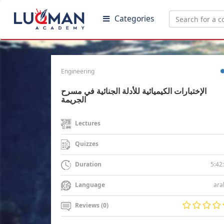
Categories
Engineering
الإختبارات الكيميائية للأدلة الجنائية في مسرح
الجريمة
Lectures
Quizzes
5:42
Duration
ara
Language
Reviews (0)