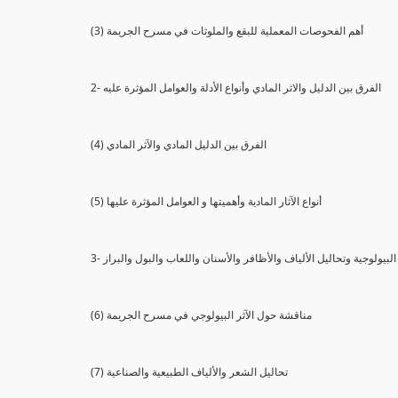
(3) أهم الفحوصات المعملية للبقع والملوثات في مسرح الجريمة
2- الفرق بين الدليل والاثر المادي وأنواع الأدلة والعوامل المؤثرة عليه
(4) الفرق بين الدليل المادي والآثر المادي
(5) أنواع الآثار المادية وأهميتها و العوامل المؤثرة عليها
ثار البيولوجية وتحاليل الألياف والأظافر والأسنان واللعاب والبول والبراز
(6) مناقشة حول الآثر البيولوجي في مسرح الجريمة
(7) تحاليل الشعر والألياف الطبيعية والصناعية