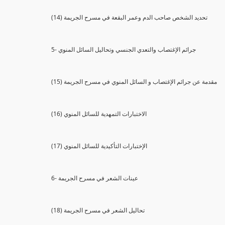
(14) تحديد الشخص صاحب الدم وعمر البقعة في مسرح الجريمة
5- جرائم الإغتصاب والتعدي الجنسي وتحاليل السائل المنوي
(15) مقدمة عن جرائم الإغتصاب و السائل المنوي في مسرح الجريمة
(16) الاختبارات التمهدية للسائل المنوي
(17) الإختبارات التأكيدية للسائل المنوي
6- عينات الشعر في مسرح الجريمة
(18) تحاليل الشعر في مسرح الجريمة