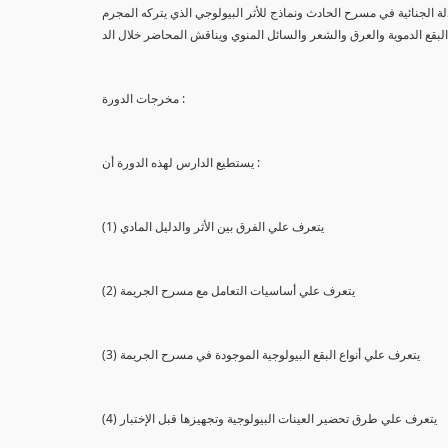
لة الجنائية في مسرح الحادث ونماذج للأثر البيولوجي الذي يتركه المجرم
البقع الدموية والعرق والشعر والسائل المنوي ويناقش المحاضر خلال الد
مخرجات الدورة :
يستطيع الدارس لهذه الدورة أن :
(1) يتعرف علي الفرق بين الأثر والدليل المادي
(2) يتعرف علي أساسيات التعامل مع مسرح الجريمة
(3) يتعرف علي أنواع البقع البيولوجية الموجودة في مسرح الجريمة
(4) يتعرف علي طرق تحضير العينات البيولوجية وتجهيزها قبل الإختبار