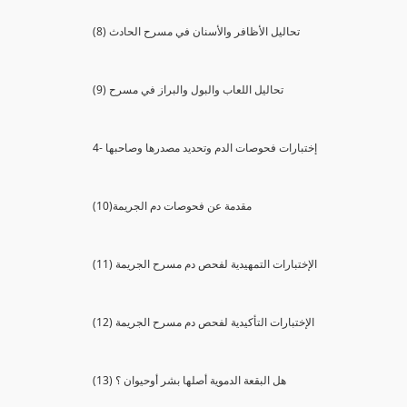
(8) تحاليل الأظافر والأسنان في مسرح الحادث
(9) تحاليل اللعاب والبول والبراز في مسرح
4- إختبارات فحوصات الدم وتحديد مصدرها وصاحبها
(10)مقدمة عن فحوصات دم الجريمة
(11) الإختبارات التمهيدية لفحص دم مسرح الجريمة
(12) الإختبارات التأكيدية لفحص دم مسرح الجريمة
(13) هل البقعة الدموية أصلها بشر أوحيوان ؟