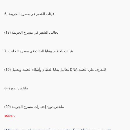
6- عينات الشعر في مسرح الجريمة
(18) تحاليل الشعر في مسرح الجريمة
7- عينات العظام وبقايا الجثث في مسرح الحادث
(19) تحاليل بقايا العظام وأشلاء الجثث وتحليل DNA للتعرف علي الجثث
8- ملخص الدورة
(20) ملخص دورة إختبارات مسرح الجريمة
More