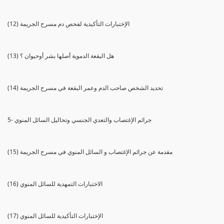
(12) الإختبارات التأكيدية لفحص دم مسرح الجريمة
(13) هل البقعة الدموية أصلها بشر أوحيوان ؟
(14) تحديد الشخص صاحب الدم وعمر البقعة في مسرح الجريمة
5- جرائم الإغتصاب والتعدي الجنسي وتحاليل السائل المنوي
(15) مقدمة عن جرائم الإغتصاب و السائل المنوي في مسرح الجريمة
(16) الاختبارات التمهدية للسائل المنوي
(17) الإختبارات التأكيدية للسائل المنوي