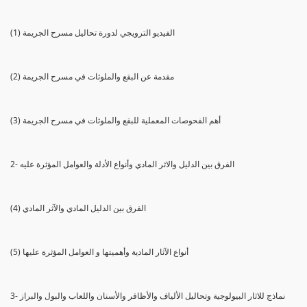
(1) الفيديو الترويجي لدورة تحاليل مسرح الجريمة
(2) مقدمة عن البقع والملوثات في مسرح الجريمة
(3) أهم الفحوصات المعملية للبقع والملوثات في مسرح الجريمة
2- الفرق بين الدليل والاثر المادي وأنواع الأدلة والعوامل المؤثرة عليه
(4) الفرق بين الدليل المادي والآثر المادي
(5) أنواع الآثار المادية وأهميتها و العوامل المؤثرة عليها
3- نماذج للاثار البيولوجية وتحاليل الألياف والأظافر والأسنان واللعاب والبول والبراز