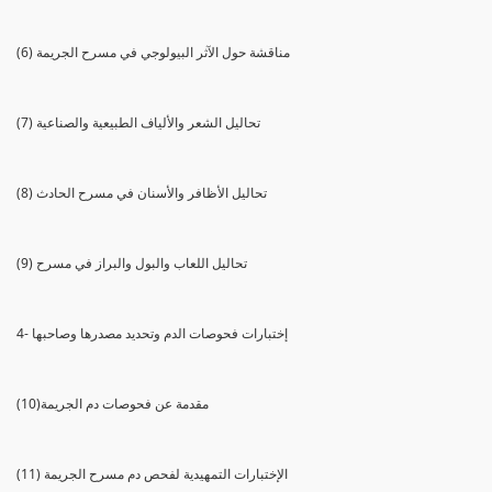
(6) مناقشة حول الآثر البيولوجي في مسرح الجريمة
(7) تحاليل الشعر والألياف الطبيعية والصناعية
(8) تحاليل الأظافر والأسنان في مسرح الحادث
(9) تحاليل اللعاب والبول والبراز في مسرح
4- إختبارات فحوصات الدم وتحديد مصدرها وصاحبها
(10)مقدمة عن فحوصات دم الجريمة
(11) الإختبارات التمهيدية لفحص دم مسرح الجريمة