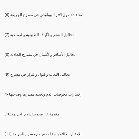
(6) مناقشة حول الآثر البيولوجي في مسرح الجريمة
(7) تحاليل الشعر والألياف الطبيعية والصناعية
(8) تحاليل الأظافر والأسنان في مسرح الحادث
(9) تحاليل اللعاب والبول والبراز في مسرح
4- إختبارات فحوصات الدم وتحديد مصدرها وصاحبها
(10)مقدمة عن فحوصات دم الجريمة
(11) الإختبارات التمهيدية لفحص دم مسرح الجريمة