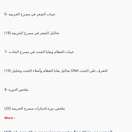
6- عينات الشعر في مسرح الجريمة
(18) تحاليل الشعر في مسرح الجريمة
7- عينات العظام وبقايا الجثث في مسرح الحادث
(19) تحاليل بقايا العظام وأشلاء الجثث وتحليل DNA للتعرف علي الجثث
8- ملخص الدورة
(20) ملخص دورة إختبارات مسرح الجريمة
More