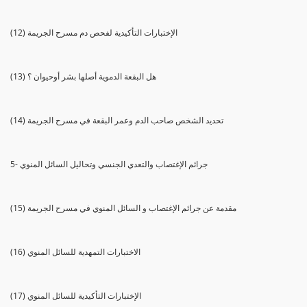
(12) الإختبارات التأكيدية لفحص دم مسرح الجريمة
(13) هل البقعة الدموية أصلها بشر أوحيوان ؟
(14) تحديد الشخص صاحب الدم وعمر البقعة في مسرح الجريمة
5- جرائم الإغتصاب والتعدي الجنسي وتحاليل السائل المنوي
(15) مقدمة عن جرائم الإغتصاب و السائل المنوي في مسرح الجريمة
(16) الاختبارات التمهدية للسائل المنوي
(17) الإختبارات التأكيدية للسائل المنوي