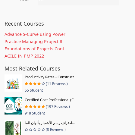
Recent Courses
Advance S-Curve using Power
Practice Managing Project Ri
Foundations of Projects Cont
AGILE IN PMP 2022
Most Related Courses
Productivity Rates - Construct...
(11 Reviews )
55 Student
Certified Cost Professional (C...
(197 Reviews )
918 Student
احتراف رسم الأشجار بألوان الما...
(0 Reviews )