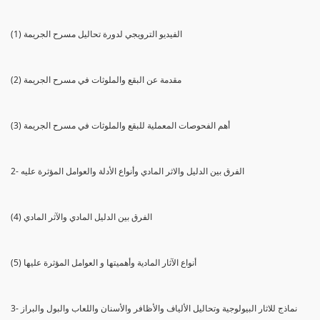
(1) الفيديو الترويجي لدورة تحاليل مسرح الجريمة
(2) مقدمة عن البقع والملوثات في مسرح الجريمة
(3) أهم الفحوصات المعملية للبقع والملوثات في مسرح الجريمة
2- الفرق بين الدليل والاثر المادي وأنواع الأدلة والعوامل المؤثرة عليه
(4) الفرق بين الدليل المادي والآثر المادي
(5) أنواع الآثار المادية وأهميتها و العوامل المؤثرة عليها
3- نماذج للاثار البيولوجية وتحاليل الألياف والأظافر والأسنان واللعاب والبول والبراز