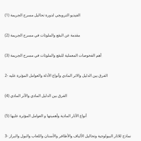
(1) الفيديو الترويجي لدورة تحاليل مسرح الجريمة
(2) مقدمة عن البقع والملوثات في مسرح الجريمة
(3) أهم الفحوصات المعملية للبقع والملوثات في مسرح الجريمة
2- الفرق بين الدليل والاثر المادي وأنواع الأدلة والعوامل المؤثرة عليه
(4) الفرق بين الدليل المادي والآثر المادي
(5) أنواع الآثار المادية وأهميتها و العوامل المؤثرة عليها
3- نماذج للاثار البيولوجية وتحاليل الألياف والأظافر والأسنان واللعاب والبول والبراز