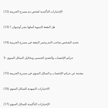
(12) الإختبارات التأكيدية لفحص دم مسرح الجريمة
(13) هل البقعة الدموية أصلها بشر أوحيوان ؟
(14) تحديد الشخص صاحب الدم وعمر البقعة في مسرح الجريمة
5- جرائم الإغتصاب والتعدي الجنسي وتحاليل السائل المنوي
(15) مقدمة عن جرائم الإغتصاب و السائل المنوي في مسرح الجريمة
(16) الاختبارات التمهدية للسائل المنوي
(17) الإختبارات التأكيدية للسائل المنوي