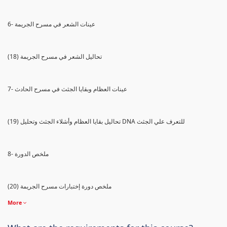
6- عينات الشعر في مسرح الجريمة
(18) تحاليل الشعر في مسرح الجريمة
7- عينات العظام وبقايا الجثث في مسرح الحادث
(19) تحاليل بقايا العظام وأشلاء الجثث وتحليل DNA للتعرف علي الجثث
8- ملخص الدورة
(20) ملخص دورة إختبارات مسرح الجريمة
More