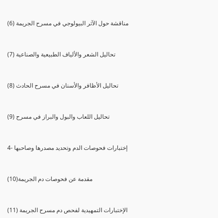
(6) مناقشة حول الآثر البيولوجي في مسرح الجريمة
(7) تحاليل الشعر والألياف الطبيعية والصناعية
(8) تحاليل الأظافر والأسنان في مسرح الحادث
(9) تحاليل اللعاب والبول والبراز في مسرح
4- إختبارات فحوصات الدم وتحديد مصدرها وصاحبها
(10)مقدمة عن فحوصات دم الجريمة
(11) الإختبارات التمهيدية لفحص دم مسرح الجريمة