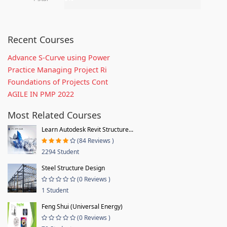
Recent Courses
Advance S-Curve using Power
Practice Managing Project Ri
Foundations of Projects Cont
AGILE IN PMP 2022
Most Related Courses
Learn Autodesk Revit Structure...
(84 Reviews )
2294 Student
Steel Structure Design
(0 Reviews )
1 Student
Feng Shui (Universal Energy)
(0 Reviews )