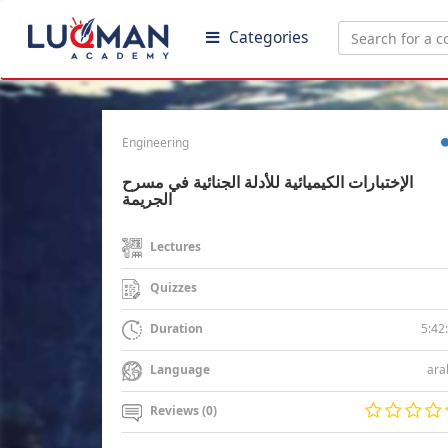
Categories
Engineering
الإختبارات الكيميائية للأدلة الجنائية في مسرح
الجريمة
Lectures
Quizzes
5:42
Duration
ara
Language
Reviews (0)