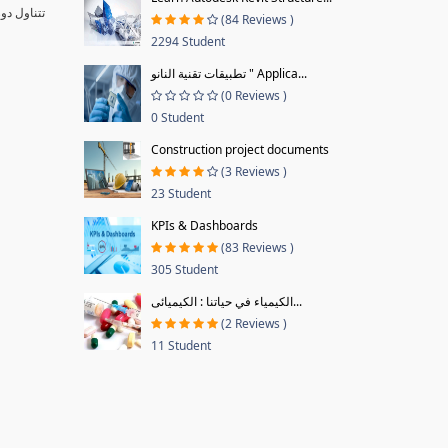
تتناول دو
(84 Reviews )
2294 Student
تطبيقات تقنية النانو " Applica...
(0 Reviews )
0 Student
Construction project documents
(3 Reviews )
23 Student
KPIs & Dashboards
(83 Reviews )
305 Student
الكيمياء في حياتنا : الكيميائى...
(2 Reviews )
11 Student