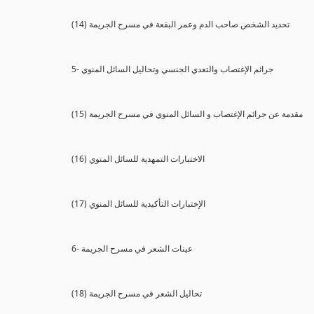
(14) تحديد الشخص صاحب الدم وعمر البقعة في مسرح الجريمة
5- جرائم الإغتصاب والتعدي الجنسي وتحاليل السائل المنوي
(15) مقدمة عن جرائم الإغتصاب و السائل المنوي في مسرح الجريمة
(16) الاختبارات التمهدية للسائل المنوي
(17) الإختبارات التأكيدية للسائل المنوي
6- عينات الشعر في مسرح الجريمة
(18) تحاليل الشعر في مسرح الجريمة