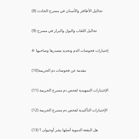
(8) تحاليل الأظافر والأسنان في مسرح الحادث
(9) تحاليل اللعاب والبول والبراز في مسرح
4- إختبارات فحوصات الدم وتحديد مصدرها وصاحبها
(10)مقدمة عن فحوصات دم الجريمة
(11) الإختبارات التمهيدية لفحص دم مسرح الجريمة
(12) الإختبارات التأكيدية لفحص دم مسرح الجريمة
(13) هل البقعة الدموية أصلها بشر أوحيوان ؟