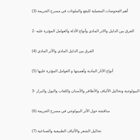
(3) أهم الفحوصات المعملية للبقع والملوثات في مسرح الجريمة
2- الفرق بين الدليل والاثر المادي وأنواع الأدلة والعوامل المؤثرة عليه
(4) الفرق بين الدليل المادي والآثر المادي
(5) أنواع الآثار المادية وأهميتها و العوامل المؤثرة عليها
ثار البيولوجية وتحاليل الألياف والأظافر والأسنان واللعاب والبول والبراز
(6) مناقشة حول الآثر البيولوجي في مسرح الجريمة
(7) تحاليل الشعر والألياف الطبيعية والصناعية