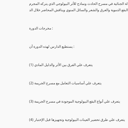
لة الجنائية في مسرح الحادث ونماذج للأثر البيولوجي الذي يتركه المجرم
البقع الدموية والعرق والشعر والسائل المنوي ويناقش المحاضر خلال الد
مخرجات الدورة :
يستطيع الدارس لهذه الدورة أن :
(1) يتعرف علي الفرق بين الأثر والدليل المادي
(2) يتعرف علي أساسيات التعامل مع مسرح الجريمة
(3) يتعرف علي أنواع البقع البيولوجية الموجودة في مسرح الجريمة
(4) يتعرف علي طرق تحضير العينات البيولوجية وتجهيزها قبل الإختبار