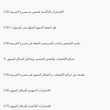
(12) الإختبارات التأكيدية لفحص دم مسرح الجريمة
(13) هل البقعة الدموية أصلها بشر أوحيوان ؟
(14) تحديد الشخص صاحب الدم وعمر البقعة في مسرح الجريمة
5- جرائم الإغتصاب والتعدي الجنسي وتحاليل السائل المنوي
(15) مقدمة عن جرائم الإغتصاب و السائل المنوي في مسرح الجريمة
(16) الاختبارات التمهدية للسائل المنوي
(17) الإختبارات التأكيدية للسائل المنوي