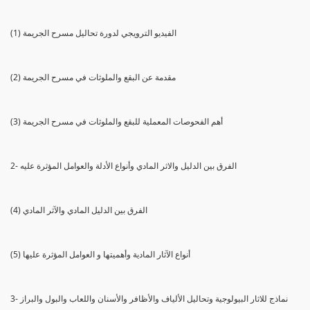
(1) الفيديو الترويجي لدورة تحاليل مسرح الجريمة
(2) مقدمة عن البقع والملوثات في مسرح الجريمة
(3) أهم الفحوصات المعملية للبقع والملوثات في مسرح الجريمة
2- الفرق بين الدليل والاثر المادي وأنواع الأدلة والعوامل المؤثرة عليه
(4) الفرق بين الدليل المادي والآثر المادي
(5) أنواع الآثار المادية وأهميتها و العوامل المؤثرة عليها
3- نماذج للاثار البيولوجية وتحاليل الألياف والأظافر والأسنان واللعاب والبول والبراز