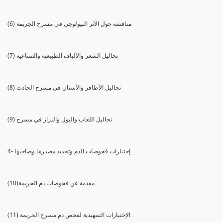
(6) مناقشة حول الآثر البيولوجي في مسرح الجريمة
(7) تحاليل الشعر والألياف الطبيعية والصناعية
(8) تحاليل الأظافر والأسنان في مسرح الحادث
(9) تحاليل اللعاب والبول والبراز في مسرح
4- إختبارات فحوصات الدم وتحديد مصدرها وصاحبها
(10)مقدمة عن فحوصات دم الجريمة
(11) الإختبارات التمهيدية لفحص دم مسرح الجريمة