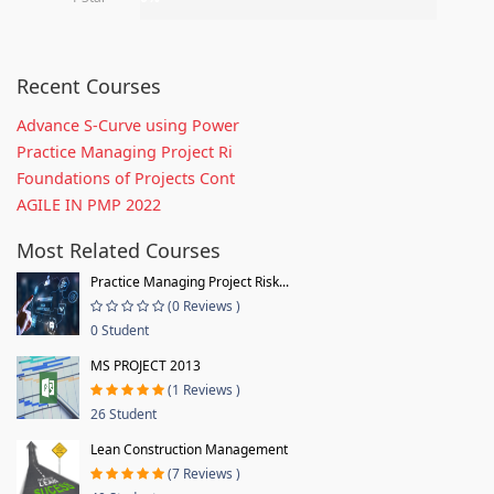
Recent Courses
Advance S-Curve using Power
Practice Managing Project Ri
Foundations of Projects Cont
AGILE IN PMP 2022
Most Related Courses
Practice Managing Project Risk...
(0 Reviews )
0 Student
MS PROJECT 2013
(1 Reviews )
26 Student
Lean Construction Management
(7 Reviews )