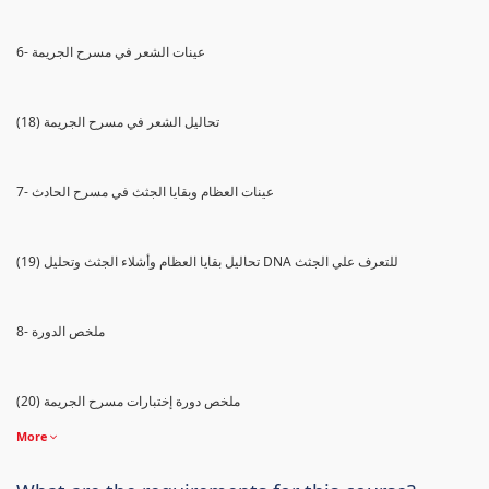
6- عينات الشعر في مسرح الجريمة
(18) تحاليل الشعر في مسرح الجريمة
7- عينات العظام وبقايا الجثث في مسرح الحادث
(19) تحاليل بقايا العظام وأشلاء الجثث وتحليل DNA للتعرف علي الجثث
8- ملخص الدورة
(20) ملخص دورة إختبارات مسرح الجريمة
More