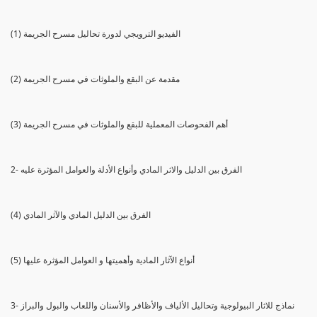
(1) الفيديو الترويجي لدورة تحاليل مسرح الجريمة
(2) مقدمة عن البقع والملوثات في مسرح الجريمة
(3) أهم الفحوصات المعملية للبقع والملوثات في مسرح الجريمة
2- الفرق بين الدليل والاثر المادي وأنواع الأدلة والعوامل المؤثرة عليه
(4) الفرق بين الدليل المادي والآثر المادي
(5) أنواع الآثار المادية وأهميتها و العوامل المؤثرة عليها
3- نماذج للاثار البيولوجية وتحاليل الألياف والأظافر والأسنان واللعاب والبول والبراز