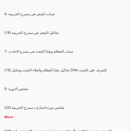
6- عينات الشعر في مسرح الجريمة
(18) تحاليل الشعر في مسرح الجريمة
7- عينات العظام وبقايا الجثث في مسرح الحادث
(19) تحاليل بقايا العظام وأشلاء الجثث وتحليل DNA للتعرف علي الجثث
8- ملخص الدورة
(20) ملخص دورة إختبارات مسرح الجريمة
More