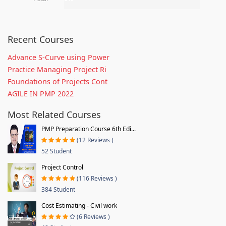
Recent Courses
Advance S-Curve using Power
Practice Managing Project Ri
Foundations of Projects Cont
AGILE IN PMP 2022
Most Related Courses
PMP Preparation Course 6th Edi...
(12 Reviews )
52 Student
Project Control
(116 Reviews )
384 Student
Cost Estimating - Civil work
(6 Reviews )