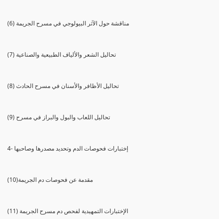
(6) مناقشة حول الآثر البيولوجي في مسرح الجريمة
(7) تحاليل الشعر والألياف الطبيعية والصناعية
(8) تحاليل الأظافر والأسنان في مسرح الحادث
(9) تحاليل اللعاب والبول والبراز في مسرح
4- إختبارات فحوصات الدم وتحديد مصدرها وصاحبها
(10)مقدمة عن فحوصات دم الجريمة
(11) الإختبارات التمهيدية لفحص دم مسرح الجريمة