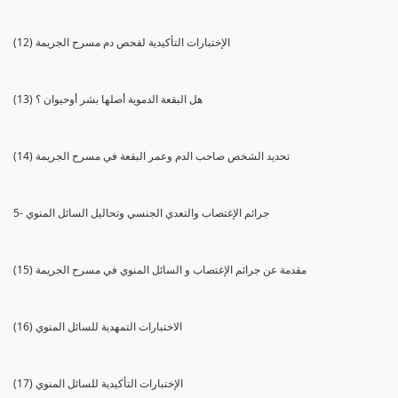
(12) الإختبارات التأكيدية لفحص دم مسرح الجريمة
(13) هل البقعة الدموية أصلها بشر أوحيوان ؟
(14) تحديد الشخص صاحب الدم وعمر البقعة في مسرح الجريمة
5- جرائم الإغتصاب والتعدي الجنسي وتحاليل السائل المنوي
(15) مقدمة عن جرائم الإغتصاب و السائل المنوي في مسرح الجريمة
(16) الاختبارات التمهدية للسائل المنوي
(17) الإختبارات التأكيدية للسائل المنوي