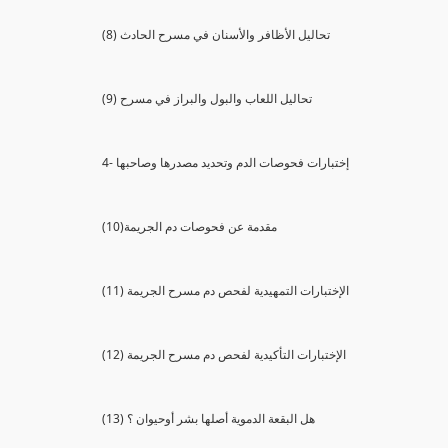
(8) تحاليل الأظافر والأسنان في مسرح الحادث
(9) تحاليل اللعاب والبول والبراز في مسرح
4- إختبارات فحوصات الدم وتحديد مصدرها وصاحبها
(10)مقدمة عن فحوصات دم الجريمة
(11) الإختبارات التمهيدية لفحص دم مسرح الجريمة
(12) الإختبارات التأكيدية لفحص دم مسرح الجريمة
(13) هل البقعة الدموية أصلها بشر أوحيوان ؟