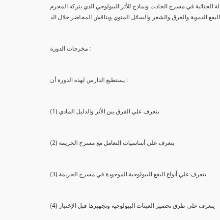
لة الجنائية في مسرح الحادث ونماذج للأثر البيولوجي الذي يتركه المجرم
البقع الدموية والعرق والشعر والسائل المنوي ويناقش المحاضر خلال الد
مخرجات الدورة :
يستطيع الدارس لهذه الدورة أن :
(1) يتعرف علي الفرق بين الأثر والدليل المادي
(2) يتعرف علي أساسيات التعامل مع مسرح الجريمة
(3) يتعرف علي أنواع البقع البيولوجية الموجودة في مسرح الجريمة
(4) يتعرف علي طرق تحضير العينات البيولوجية وتجهيزها قبل الإختبار