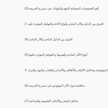
(3) أهم الفحوصات المعملية للبقع والملوثات في مسرح الجريمة
2- الفرق بين الدليل والاثر المادي وأنواع الأدلة والعوامل المؤثرة عليه
(4) الفرق بين الدليل المادي والآثر المادي
(5) أنواع الآثار المادية وأهميتها و العوامل المؤثرة عليها
ثار البيولوجية وتحاليل الألياف والأظافر والأسنان واللعاب والبول والبراز
(6) مناقشة حول الآثر البيولوجي في مسرح الجريمة
(7) تحاليل الشعر والألياف الطبيعية والصناعية