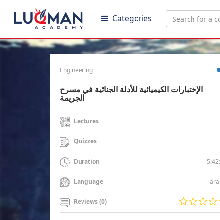
Categories
Engineering
الإختبارات الكيميائية للأدلة الجنائية في مسرح
الجريمة
Lectures
Quizzes
5:42
Duration
ara
Language
Reviews (0)