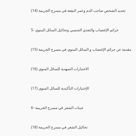
(14) تحديد الشخص صاحب الدم وعمر البقعة في مسرح الجريمة
5- جرائم الإغتصاب والتعدي الجنسي وتحاليل السائل المنوي
(15) مقدمة عن جرائم الإغتصاب و السائل المنوي في مسرح الجريمة
(16) الاختبارات التمهدية للسائل المنوي
(17) الإختبارات التأكيدية للسائل المنوي
6- عينات الشعر في مسرح الجريمة
(18) تحاليل الشعر في مسرح الجريمة