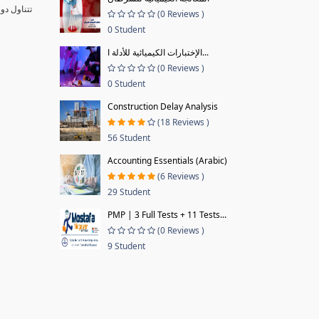
تتناول دو
(0 Reviews )
0 Student
الإختبارات الكيميائية للأدلة ا...
(0 Reviews )
0 Student
Construction Delay Analysis
(18 Reviews )
56 Student
Accounting Essentials (Arabic)
(6 Reviews )
29 Student
PMP | 3 Full Tests + 11 Tests...
(0 Reviews )
9 Student