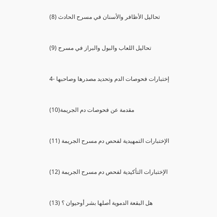
(8) تحاليل الأظافر والأسنان في مسرح الحادث
(9) تحاليل اللعاب والبول والبراز في مسرح
4- إختبارات فحوصات الدم وتحديد مصدرها وصاحبها
(10)مقدمة عن فحوصات دم الجريمة
(11) الإختبارات التمهيدية لفحص دم مسرح الجريمة
(12) الإختبارات التأكيدية لفحص دم مسرح الجريمة
(13) هل البقعة الدموية أصلها بشر أوحيوان ؟