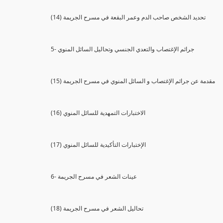
(14) تحديد الشخص صاحب الدم وعمر البقعة في مسرح الجريمة
5- جرائم الإغتصاب والتعدي الجنسي وتحاليل السائل المنوي
(15) مقدمة عن جرائم الإغتصاب و السائل المنوي في مسرح الجريمة
(16) الاختبارات التمهدية للسائل المنوي
(17) الإختبارات التأكيدية للسائل المنوي
6- عينات الشعر في مسرح الجريمة
(18) تحاليل الشعر في مسرح الجريمة