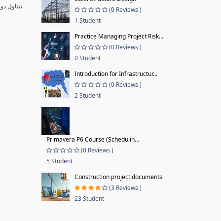
تتناول دو
(0 Reviews )
1 Student
Practice Managing Project Risk...
(0 Reviews )
0 Student
Introduction for Infrastructur...
(0 Reviews )
2 Student
Primavera P6 Course (Schedulin...
(0 Reviews )
5 Student
Construction project documents
(3 Reviews )
23 Student