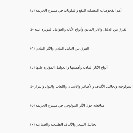
(3) أهم الفحوصات المعملية للبقع والملوثات في مسرح الجريمة
2- الفرق بين الدليل والاثر المادي وأنواع الأدلة والعوامل المؤثرة عليه
(4) الفرق بين الدليل المادي والآثر المادي
(5) أنواع الآثار المادية وأهميتها و العوامل المؤثرة عليها
ثار البيولوجية وتحاليل الألياف والأظافر والأسنان واللعاب والبول والبراز
(6) مناقشة حول الآثر البيولوجي في مسرح الجريمة
(7) تحاليل الشعر والألياف الطبيعية والصناعية