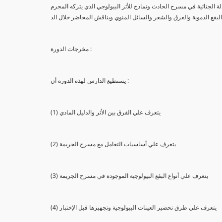
لة الجنائية في مسرح الحادث ونماذج للأثر البيولوجي الذي يتركه المجرم
البقع الدموية والعرق والشعر والسائل المنوي ويناقش المحاضر خلال الد
مخرجات الدورة :
يستطيع الدارس لهذه الدورة أن :
(1) يتعرف علي الفرق بين الأثر والدليل المادي
(2) يتعرف علي أساسيات التعامل مع مسرح الجريمة
(3) يتعرف علي أنواع البقع البيولوجية الموجودة في مسرح الجريمة
(4) يتعرف علي طرق تحضير العينات البيولوجية وتجهيزها قبل الإختبار