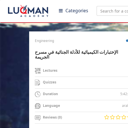
Categories
Engineering
الإختبارات الكيميائية للأدلة الجنائية في مسرح
الجريمة
Lectures
Quizzes
5:42
Duration
ara
Language
Reviews (0)