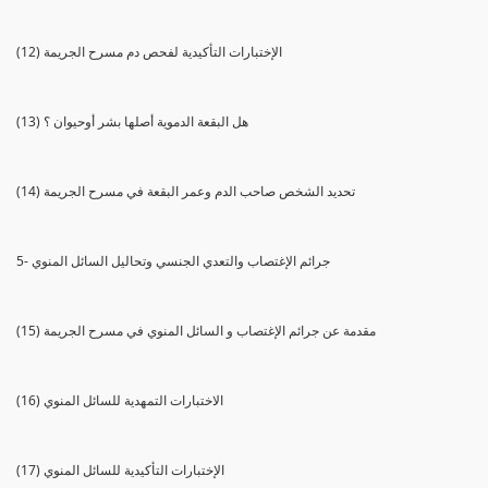
(12) الإختبارات التأكيدية لفحص دم مسرح الجريمة
(13) هل البقعة الدموية أصلها بشر أوحيوان ؟
(14) تحديد الشخص صاحب الدم وعمر البقعة في مسرح الجريمة
5- جرائم الإغتصاب والتعدي الجنسي وتحاليل السائل المنوي
(15) مقدمة عن جرائم الإغتصاب و السائل المنوي في مسرح الجريمة
(16) الاختبارات التمهدية للسائل المنوي
(17) الإختبارات التأكيدية للسائل المنوي