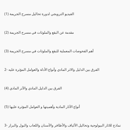
(1) الفيديو الترويجي لدورة تحاليل مسرح الجريمة
(2) مقدمة عن البقع والملوثات في مسرح الجريمة
(3) أهم الفحوصات المعملية للبقع والملوثات في مسرح الجريمة
2- الفرق بين الدليل والاثر المادي وأنواع الأدلة والعوامل المؤثرة عليه
(4) الفرق بين الدليل المادي والآثر المادي
(5) أنواع الآثار المادية وأهميتها و العوامل المؤثرة عليها
3- نماذج للاثار البيولوجية وتحاليل الألياف والأظافر والأسنان واللعاب والبول والبراز