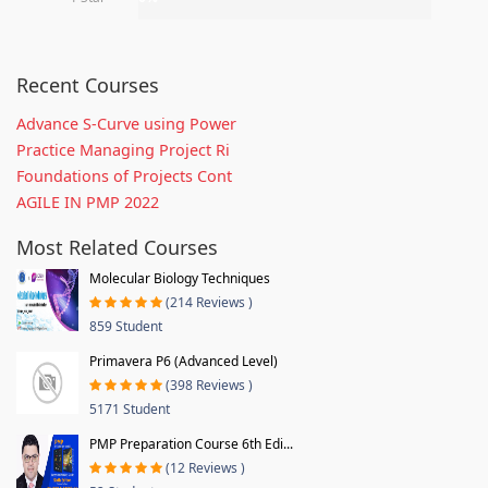
Recent Courses
Advance S-Curve using Power
Practice Managing Project Ri
Foundations of Projects Cont
AGILE IN PMP 2022
Most Related Courses
Molecular Biology Techniques
(214 Reviews )
859 Student
Primavera P6 (Advanced Level)
(398 Reviews )
5171 Student
PMP Preparation Course 6th Edi...
(12 Reviews )