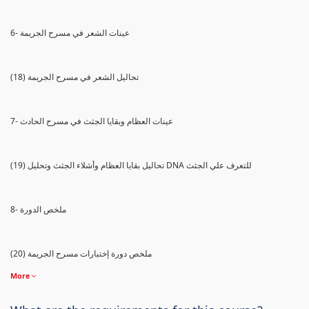
6- عينات الشعر في مسرح الجريمة
(18) تحاليل الشعر في مسرح الجريمة
7- عينات العظام وبقايا الجثث في مسرح الحادث
(19) تحاليل بقايا العظام وأشلاء الجثث وتحليل DNA للتعرف علي الجثث
8- ملخص الدورة
(20) ملخص دورة إختبارات مسرح الجريمة
More