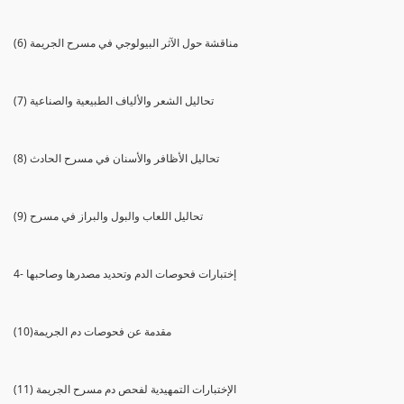
(6) مناقشة حول الآثر البيولوجي في مسرح الجريمة
(7) تحاليل الشعر والألياف الطبيعية والصناعية
(8) تحاليل الأظافر والأسنان في مسرح الحادث
(9) تحاليل اللعاب والبول والبراز في مسرح
4- إختبارات فحوصات الدم وتحديد مصدرها وصاحبها
(10)مقدمة عن فحوصات دم الجريمة
(11) الإختبارات التمهيدية لفحص دم مسرح الجريمة