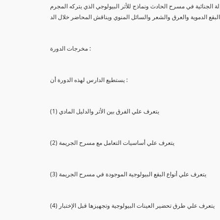
لة الجنائية في مسرح الحادث ونماذج للأثر البيولوجي الذي يتركه المجرم
البقع الدموية والعرق والشعر والسائل المنوي ويناقش المحاضر خلال الد
مخرجات الدورة :
يستطيع الدارس لهذه الدورة أن :
(1) يتعرف علي الفرق بين الأثر والدليل المادي
(2) يتعرف علي أساسيات التعامل مع مسرح الجريمة
(3) يتعرف علي أنواع البقع البيولوجية الموجودة في مسرح الجريمة
(4) يتعرف علي طرق تحضير العينات البيولوجية وتجهيزها قبل الإختبار