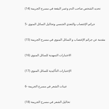
(14) تحديد الشخص صاحب الدم وعمر البقعة في مسرح الجريمة
5- جرائم الإغتصاب والتعدي الجنسي وتحاليل السائل المنوي
(15) مقدمة عن جرائم الإغتصاب و السائل المنوي في مسرح الجريمة
(16) الاختبارات التمهدية للسائل المنوي
(17) الإختبارات التأكيدية للسائل المنوي
6- عينات الشعر في مسرح الجريمة
(18) تحاليل الشعر في مسرح الجريمة