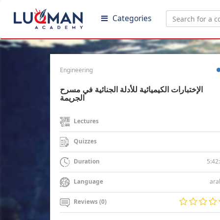
Categories
Engineering
الإختبارات الكيميائية للأدلة الجنائية في مسرح
الجريمة
Lectures
Quizzes
5:42
Duration
ara
Language
Reviews (0)