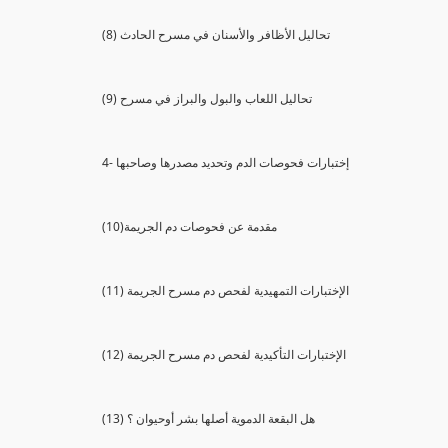
(8) تحاليل الأظافر والأسنان في مسرح الحادث
(9) تحاليل اللعاب والبول والبراز في مسرح
4- إختبارات فحوصات الدم وتحديد مصدرها وصاحبها
(10)مقدمة عن فحوصات دم الجريمة
(11) الإختبارات التمهيدية لفحص دم مسرح الجريمة
(12) الإختبارات التأكيدية لفحص دم مسرح الجريمة
(13) هل البقعة الدموية أصلها بشر أوحيوان ؟