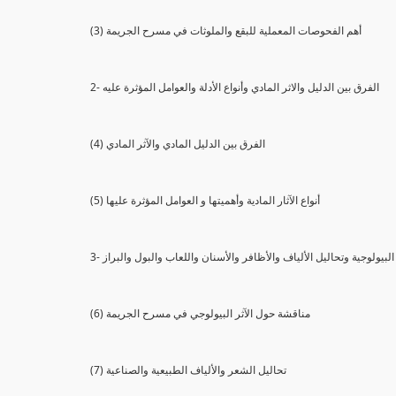
(3) أهم الفحوصات المعملية للبقع والملوثات في مسرح الجريمة
2- الفرق بين الدليل والاثر المادي وأنواع الأدلة والعوامل المؤثرة عليه
(4) الفرق بين الدليل المادي والآثر المادي
(5) أنواع الآثار المادية وأهميتها و العوامل المؤثرة عليها
ثار البيولوجية وتحاليل الألياف والأظافر والأسنان واللعاب والبول والبراز
(6) مناقشة حول الآثر البيولوجي في مسرح الجريمة
(7) تحاليل الشعر والألياف الطبيعية والصناعية