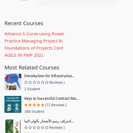
Recent Courses
Advance S-Curve using Power
Practice Managing Project Ri
Foundations of Projects Cont
AGILE IN PMP 2022
Most Related Courses
Introduction for Infrastructur...
(0 Reviews )
2 Student
Keys to Successful Contract Ma...
(72 Reviews )
388 Student
احتراف رسم الأشجار بألوان الما...
(0 Reviews )