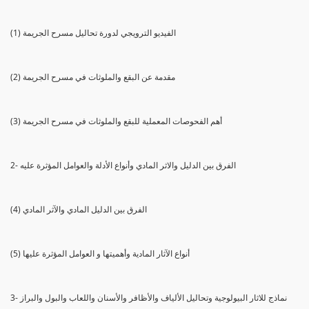
(1) الفيديو الترويجي لدورة تحاليل مسرح الجريمة
(2) مقدمة عن البقع والملوثات في مسرح الجريمة
(3) أهم الفحوصات المعملية للبقع والملوثات في مسرح الجريمة
2- الفرق بين الدليل والاثر المادي وأنواع الأدلة والعوامل المؤثرة عليه
(4) الفرق بين الدليل المادي والآثر المادي
(5) أنواع الآثار المادية وأهميتها و العوامل المؤثرة عليها
3- نماذج للاثار البيولوجية وتحاليل الألياف والأظافر والأسنان واللعاب والبول والبراز