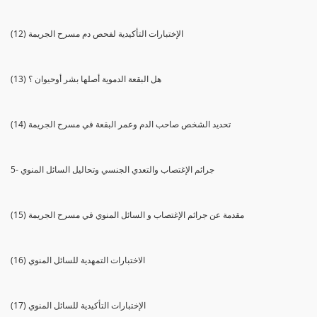
(12) الإختبارات التأكيدية لفحص دم مسرح الجريمة
(13) هل البقعة الدموية أصلها بشر أوحيوان ؟
(14) تحديد الشخص صاحب الدم وعمر البقعة في مسرح الجريمة
5- جرائم الإغتصاب والتعدي الجنسي وتحاليل السائل المنوي
(15) مقدمة عن جرائم الإغتصاب و السائل المنوي في مسرح الجريمة
(16) الاختبارات التمهدية للسائل المنوي
(17) الإختبارات التأكيدية للسائل المنوي