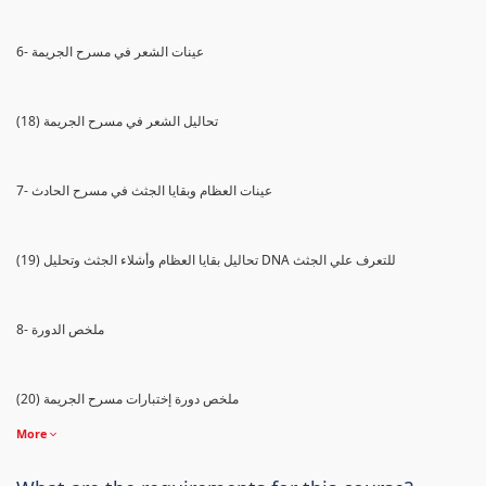
6- عينات الشعر في مسرح الجريمة
(18) تحاليل الشعر في مسرح الجريمة
7- عينات العظام وبقايا الجثث في مسرح الحادث
(19) تحاليل بقايا العظام وأشلاء الجثث وتحليل DNA للتعرف علي الجثث
8- ملخص الدورة
(20) ملخص دورة إختبارات مسرح الجريمة
More