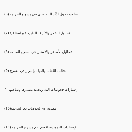
(6) مناقشة حول الآثر البيولوجي في مسرح الجريمة
(7) تحاليل الشعر والألياف الطبيعية والصناعية
(8) تحاليل الأظافر والأسنان في مسرح الحادث
(9) تحاليل اللعاب والبول والبراز في مسرح
4- إختبارات فحوصات الدم وتحديد مصدرها وصاحبها
(10)مقدمة عن فحوصات دم الجريمة
(11) الإختبارات التمهيدية لفحص دم مسرح الجريمة