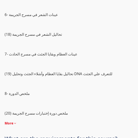
6- عينات الشعر في مسرح الجريمة
(18) تحاليل الشعر في مسرح الجريمة
7- عينات العظام وبقايا الجثث في مسرح الحادث
(19) تحاليل بقايا العظام وأشلاء الجثث وتحليل DNA للتعرف علي الجثث
8- ملخص الدورة
(20) ملخص دورة إختبارات مسرح الجريمة
More