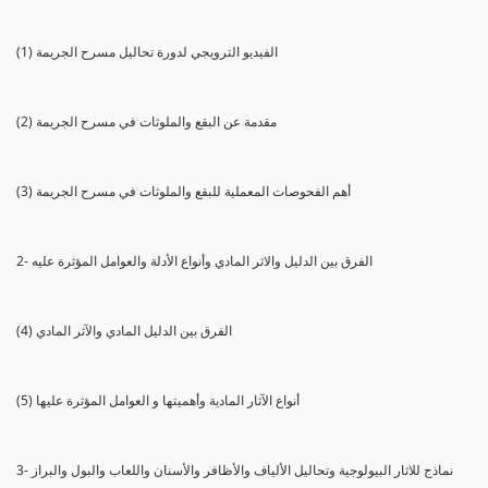
(1) الفيديو الترويجي لدورة تحاليل مسرح الجريمة
(2) مقدمة عن البقع والملوثات في مسرح الجريمة
(3) أهم الفحوصات المعملية للبقع والملوثات في مسرح الجريمة
2- الفرق بين الدليل والاثر المادي وأنواع الأدلة والعوامل المؤثرة عليه
(4) الفرق بين الدليل المادي والآثر المادي
(5) أنواع الآثار المادية وأهميتها و العوامل المؤثرة عليها
3- نماذج للاثار البيولوجية وتحاليل الألياف والأظافر والأسنان واللعاب والبول والبراز