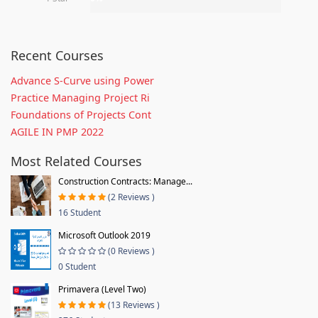
Recent Courses
Advance S-Curve using Power
Practice Managing Project Ri
Foundations of Projects Cont
AGILE IN PMP 2022
Most Related Courses
Construction Contracts: Manage...
(2 Reviews )
16 Student
Microsoft Outlook 2019
(0 Reviews )
0 Student
Primavera (Level Two)
(13 Reviews )