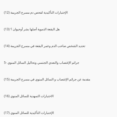
(12) الإختبارات التأكيدية لفحص دم مسرح الجريمة
(13) هل البقعة الدموية أصلها بشر أوحيوان ؟
(14) تحديد الشخص صاحب الدم وعمر البقعة في مسرح الجريمة
5- جرائم الإغتصاب والتعدي الجنسي وتحاليل السائل المنوي
(15) مقدمة عن جرائم الإغتصاب و السائل المنوي في مسرح الجريمة
(16) الاختبارات التمهدية للسائل المنوي
(17) الإختبارات التأكيدية للسائل المنوي