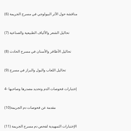
(6) مناقشة حول الآثر البيولوجي في مسرح الجريمة
(7) تحاليل الشعر والألياف الطبيعية والصناعية
(8) تحاليل الأظافر والأسنان في مسرح الحادث
(9) تحاليل اللعاب والبول والبراز في مسرح
4- إختبارات فحوصات الدم وتحديد مصدرها وصاحبها
(10)مقدمة عن فحوصات دم الجريمة
(11) الإختبارات التمهيدية لفحص دم مسرح الجريمة