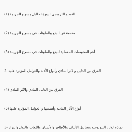
(1) الفيديو الترويجي لدورة تحاليل مسرح الجريمة
(2) مقدمة عن البقع والملوثات في مسرح الجريمة
(3) أهم الفحوصات المعملية للبقع والملوثات في مسرح الجريمة
2- الفرق بين الدليل والاثر المادي وأنواع الأدلة والعوامل المؤثرة عليه
(4) الفرق بين الدليل المادي والآثر المادي
(5) أنواع الآثار المادية وأهميتها و العوامل المؤثرة عليها
3- نماذج للاثار البيولوجية وتحاليل الألياف والأظافر والأسنان واللعاب والبول والبراز