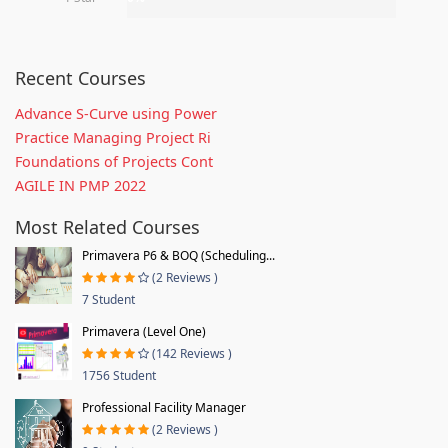
Recent Courses
Advance S-Curve using Power
Practice Managing Project Ri
Foundations of Projects Cont
AGILE IN PMP 2022
Most Related Courses
Primavera P6 & BOQ (Scheduling...
(2 Reviews )
7 Student
Primavera (Level One)
(142 Reviews )
1756 Student
Professional Facility Manager
(2 Reviews )