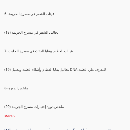
6- عينات الشعر في مسرح الجريمة
(18) تحاليل الشعر في مسرح الجريمة
7- عينات العظام وبقايا الجثث في مسرح الحادث
(19) تحاليل بقايا العظام وأشلاء الجثث وتحليل DNA للتعرف علي الجثث
8- ملخص الدورة
(20) ملخص دورة إختبارات مسرح الجريمة
More