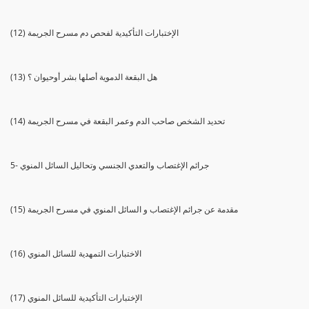
(12) الإختبارات التأكيدية لفحص دم مسرح الجريمة
(13) هل البقعة الدموية أصلها بشر أوحيوان ؟
(14) تحديد الشخص صاحب الدم وعمر البقعة في مسرح الجريمة
5- جرائم الإغتصاب والتعدي الجنسي وتحاليل السائل المنوي
(15) مقدمة عن جرائم الإغتصاب و السائل المنوي في مسرح الجريمة
(16) الاختبارات التمهدية للسائل المنوي
(17) الإختبارات التأكيدية للسائل المنوي