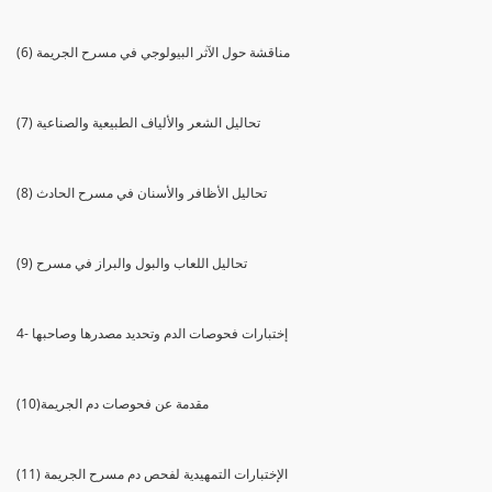
(6) مناقشة حول الآثر البيولوجي في مسرح الجريمة
(7) تحاليل الشعر والألياف الطبيعية والصناعية
(8) تحاليل الأظافر والأسنان في مسرح الحادث
(9) تحاليل اللعاب والبول والبراز في مسرح
4- إختبارات فحوصات الدم وتحديد مصدرها وصاحبها
(10)مقدمة عن فحوصات دم الجريمة
(11) الإختبارات التمهيدية لفحص دم مسرح الجريمة