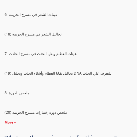
6- عينات الشعر في مسرح الجريمة
(18) تحاليل الشعر في مسرح الجريمة
7- عينات العظام وبقايا الجثث في مسرح الحادث
(19) تحاليل بقايا العظام وأشلاء الجثث وتحليل DNA للتعرف علي الجثث
8- ملخص الدورة
(20) ملخص دورة إختبارات مسرح الجريمة
More