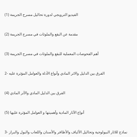
(1) الفيديو الترويجي لدورة تحاليل مسرح الجريمة
(2) مقدمة عن البقع والملوثات في مسرح الجريمة
(3) أهم الفحوصات المعملية للبقع والملوثات في مسرح الجريمة
2- الفرق بين الدليل والاثر المادي وأنواع الأدلة والعوامل المؤثرة عليه
(4) الفرق بين الدليل المادي والآثر المادي
(5) أنواع الآثار المادية وأهميتها و العوامل المؤثرة عليها
3- نماذج للاثار البيولوجية وتحاليل الألياف والأظافر والأسنان واللعاب والبول والبراز