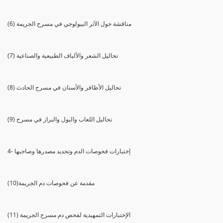
(6) مناقشة حول الآثر البيولوجي في مسرح الجريمة
(7) تحاليل الشعر والألياف الطبيعية والصناعية
(8) تحاليل الأظافر والأسنان في مسرح الحادث
(9) تحاليل اللعاب والبول والبراز في مسرح
4- إختبارات فحوصات الدم وتحديد مصدرها وصاحبها
(10)مقدمة عن فحوصات دم الجريمة
(11) الإختبارات التمهيدية لفحص دم مسرح الجريمة