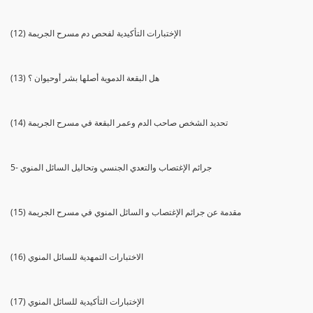
(12) الإختبارات التأكيدية لفحص دم مسرح الجريمة
(13) هل البقعة الدموية أصلها بشر أوحيوان ؟
(14) تحديد الشخص صاحب الدم وعمر البقعة في مسرح الجريمة
5- جرائم الإغتصاب والتعدي الجنسي وتحاليل السائل المنوي
(15) مقدمة عن جرائم الإغتصاب و السائل المنوي في مسرح الجريمة
(16) الاختبارات التمهدية للسائل المنوي
(17) الإختبارات التأكيدية للسائل المنوي