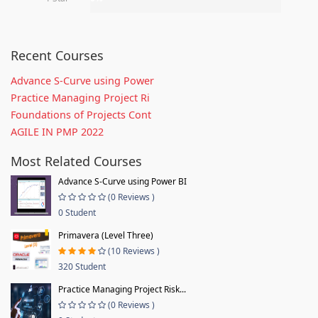
Recent Courses
Advance S-Curve using Power
Practice Managing Project Ri
Foundations of Projects Cont
AGILE IN PMP 2022
Most Related Courses
Advance S-Curve using Power BI
(0 Reviews )
0 Student
Primavera (Level Three)
(10 Reviews )
320 Student
Practice Managing Project Risk...
(0 Reviews )