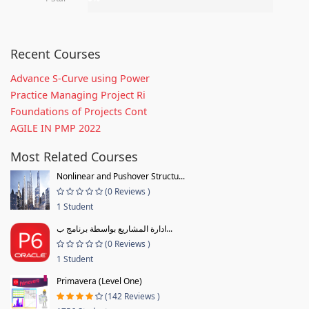
Recent Courses
Advance S-Curve using Power
Practice Managing Project Ri
Foundations of Projects Cont
AGILE IN PMP 2022
Most Related Courses
Nonlinear and Pushover Structu...
(0 Reviews )
1 Student
ادارة المشاريع بواسطة برنامج ب...
(0 Reviews )
1 Student
Primavera (Level One)
(142 Reviews )