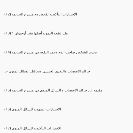
(12) الإختبارات التأكيدية لفحص دم مسرح الجريمة
(13) هل البقعة الدموية أصلها بشر أوحيوان ؟
(14) تحديد الشخص صاحب الدم وعمر البقعة في مسرح الجريمة
5- جرائم الإغتصاب والتعدي الجنسي وتحاليل السائل المنوي
(15) مقدمة عن جرائم الإغتصاب و السائل المنوي في مسرح الجريمة
(16) الاختبارات التمهدية للسائل المنوي
(17) الإختبارات التأكيدية للسائل المنوي