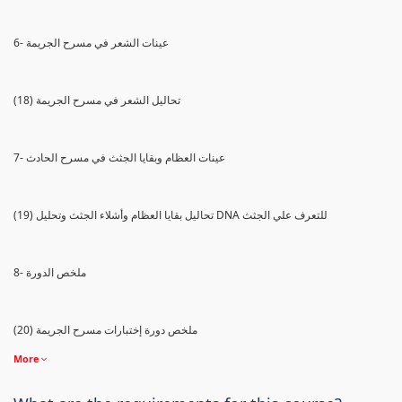
6- عينات الشعر في مسرح الجريمة
(18) تحاليل الشعر في مسرح الجريمة
7- عينات العظام وبقايا الجثث في مسرح الحادث
(19) تحاليل بقايا العظام وأشلاء الجثث وتحليل DNA للتعرف علي الجثث
8- ملخص الدورة
(20) ملخص دورة إختبارات مسرح الجريمة
More