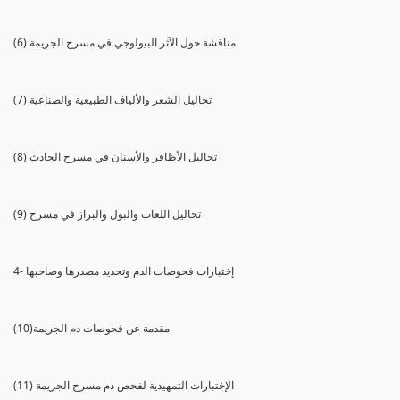
(6) مناقشة حول الآثر البيولوجي في مسرح الجريمة
(7) تحاليل الشعر والألياف الطبيعية والصناعية
(8) تحاليل الأظافر والأسنان في مسرح الحادث
(9) تحاليل اللعاب والبول والبراز في مسرح
4- إختبارات فحوصات الدم وتحديد مصدرها وصاحبها
(10)مقدمة عن فحوصات دم الجريمة
(11) الإختبارات التمهيدية لفحص دم مسرح الجريمة