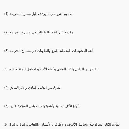
(1) الفيديو الترويجي لدورة تحاليل مسرح الجريمة
(2) مقدمة عن البقع والملوثات في مسرح الجريمة
(3) أهم الفحوصات المعملية للبقع والملوثات في مسرح الجريمة
2- الفرق بين الدليل والاثر المادي وأنواع الأدلة والعوامل المؤثرة عليه
(4) الفرق بين الدليل المادي والآثر المادي
(5) أنواع الآثار المادية وأهميتها و العوامل المؤثرة عليها
3- نماذج للاثار البيولوجية وتحاليل الألياف والأظافر والأسنان واللعاب والبول والبراز