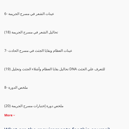
6- عينات الشعر في مسرح الجريمة
(18) تحاليل الشعر في مسرح الجريمة
7- عينات العظام وبقايا الجثث في مسرح الحادث
(19) تحاليل بقايا العظام وأشلاء الجثث وتحليل DNA للتعرف علي الجثث
8- ملخص الدورة
(20) ملخص دورة إختبارات مسرح الجريمة
More