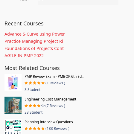
Recent Courses
Advance S-Curve using Power
Practice Managing Project Ri
Foundations of Projects Cont
AGILE IN PMP 2022
Most Related Courses
PMP Review Exam - PMBOK 6th Ed...
(1 Reviews )
3 Student
Engineering Cost Management
(7 Reviews )
33 Student
Planning Interview Questions
(183 Reviews )