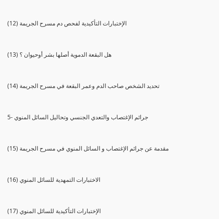
(12) الإختبارات التأكيدية لفحص دم مسرح الجريمة
(13) هل البقعة الدموية أصلها بشر أوحيوان ؟
(14) تحديد الشخص صاحب الدم وعمر البقعة في مسرح الجريمة
5- جرائم الإغتصاب والتعدي الجنسي وتحاليل السائل المنوي
(15) مقدمة عن جرائم الإغتصاب و السائل المنوي في مسرح الجريمة
(16) الاختبارات التمهدية للسائل المنوي
(17) الإختبارات التأكيدية للسائل المنوي