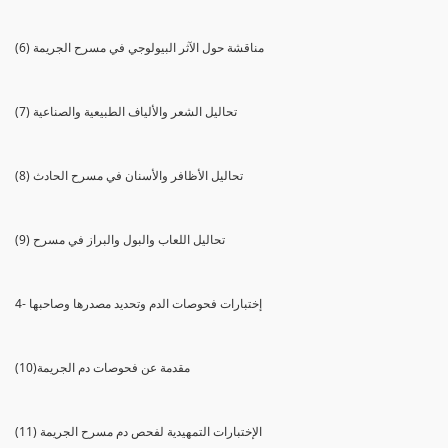
(6) مناقشة حول الآثر البيولوجي في مسرح الجريمة
(7) تحاليل الشعر والألياف الطبيعية والصناعية
(8) تحاليل الأظافر والأسنان في مسرح الحادث
(9) تحاليل اللعاب والبول والبراز في مسرح
4- إختبارات فحوصات الدم وتحديد مصدرها وصاحبها
(10)مقدمة عن فحوصات دم الجريمة
(11) الإختبارات التمهيدية لفحص دم مسرح الجريمة