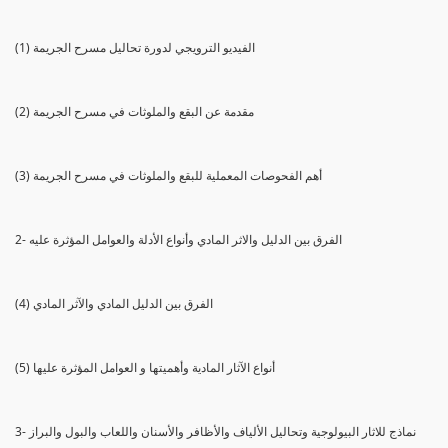
(1) الفيديو الترويجي لدورة تحاليل مسرح الجريمة
(2) مقدمة عن البقع والملوثات في مسرح الجريمة
(3) أهم الفحوصات المعملية للبقع والملوثات في مسرح الجريمة
2- الفرق بين الدليل والاثر المادي وأنواع الأدلة والعوامل المؤثرة عليه
(4) الفرق بين الدليل المادي والآثر المادي
(5) أنواع الآثار المادية وأهميتها و العوامل المؤثرة عليها
3- نماذج للاثار البيولوجية وتحاليل الألياف والأظافر والأسنان واللعاب والبول والبراز