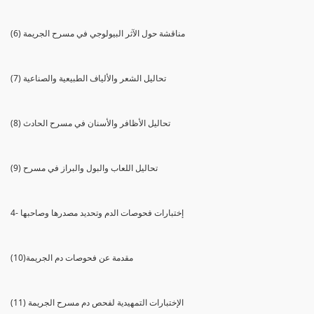
(6) مناقشة حول الآثر البيولوجي في مسرح الجريمة
(7) تحاليل الشعر والألياف الطبيعية والصناعية
(8) تحاليل الأظافر والأسنان في مسرح الحادث
(9) تحاليل اللعاب والبول والبراز في مسرح
4- إختبارات فحوصات الدم وتحديد مصدرها وصاحبها
(10)مقدمة عن فحوصات دم الجريمة
(11) الإختبارات التمهيدية لفحص دم مسرح الجريمة