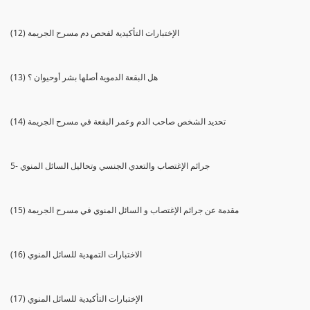
(12) الإختبارات التأكيدية لفحص دم مسرح الجريمة
(13) هل البقعة الدموية أصلها بشر أوحيوان ؟
(14) تحديد الشخص صاحب الدم وعمر البقعة في مسرح الجريمة
5- جرائم الإغتصاب والتعدي الجنسي وتحاليل السائل المنوي
(15) مقدمة عن جرائم الإغتصاب و السائل المنوي في مسرح الجريمة
(16) الاختبارات التمهدية للسائل المنوي
(17) الإختبارات التأكيدية للسائل المنوي