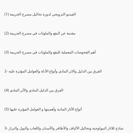
(1) الفيديو الترويجي لدورة تحاليل مسرح الجريمة
(2) مقدمة عن البقع والملوثات في مسرح الجريمة
(3) أهم الفحوصات المعملية للبقع والملوثات في مسرح الجريمة
2- الفرق بين الدليل والاثر المادي وأنواع الأدلة والعوامل المؤثرة عليه
(4) الفرق بين الدليل المادي والآثر المادي
(5) أنواع الآثار المادية وأهميتها و العوامل المؤثرة عليها
3- نماذج للاثار البيولوجية وتحاليل الألياف والأظافر والأسنان واللعاب والبول والبراز