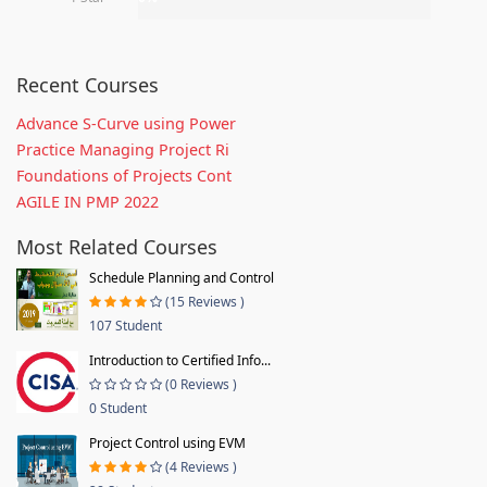
Recent Courses
Advance S-Curve using Power
Practice Managing Project Ri
Foundations of Projects Cont
AGILE IN PMP 2022
Most Related Courses
Schedule Planning and Control
(15 Reviews )
107 Student
Introduction to Certified Info...
(0 Reviews )
0 Student
Project Control using EVM
(4 Reviews )