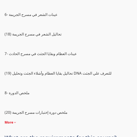
6- عينات الشعر في مسرح الجريمة
(18) تحاليل الشعر في مسرح الجريمة
7- عينات العظام وبقايا الجثث في مسرح الحادث
(19) تحاليل بقايا العظام وأشلاء الجثث وتحليل DNA للتعرف علي الجثث
8- ملخص الدورة
(20) ملخص دورة إختبارات مسرح الجريمة
More