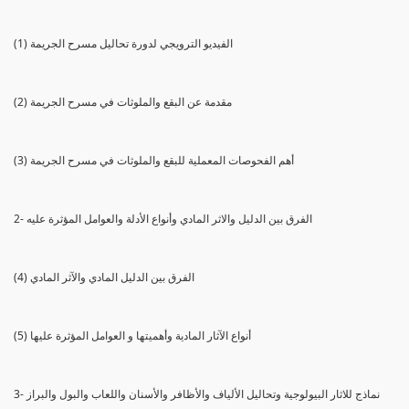
(1) الفيديو الترويجي لدورة تحاليل مسرح الجريمة
(2) مقدمة عن البقع والملوثات في مسرح الجريمة
(3) أهم الفحوصات المعملية للبقع والملوثات في مسرح الجريمة
2- الفرق بين الدليل والاثر المادي وأنواع الأدلة والعوامل المؤثرة عليه
(4) الفرق بين الدليل المادي والآثر المادي
(5) أنواع الآثار المادية وأهميتها و العوامل المؤثرة عليها
3- نماذج للاثار البيولوجية وتحاليل الألياف والأظافر والأسنان واللعاب والبول والبراز