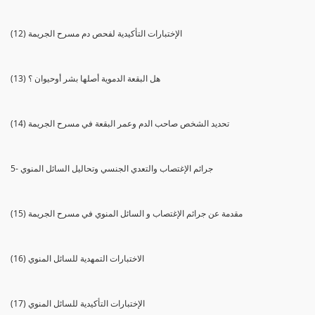
(12) الإختبارات التأكيدية لفحص دم مسرح الجريمة
(13) هل البقعة الدموية أصلها بشر أوحيوان ؟
(14) تحديد الشخص صاحب الدم وعمر البقعة في مسرح الجريمة
5- جرائم الإغتصاب والتعدي الجنسي وتحاليل السائل المنوي
(15) مقدمة عن جرائم الإغتصاب و السائل المنوي في مسرح الجريمة
(16) الاختبارات التمهدية للسائل المنوي
(17) الإختبارات التأكيدية للسائل المنوي