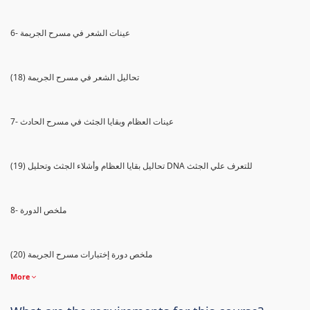
6- عينات الشعر في مسرح الجريمة
(18) تحاليل الشعر في مسرح الجريمة
7- عينات العظام وبقايا الجثث في مسرح الحادث
(19) تحاليل بقايا العظام وأشلاء الجثث وتحليل DNA للتعرف علي الجثث
8- ملخص الدورة
(20) ملخص دورة إختبارات مسرح الجريمة
More