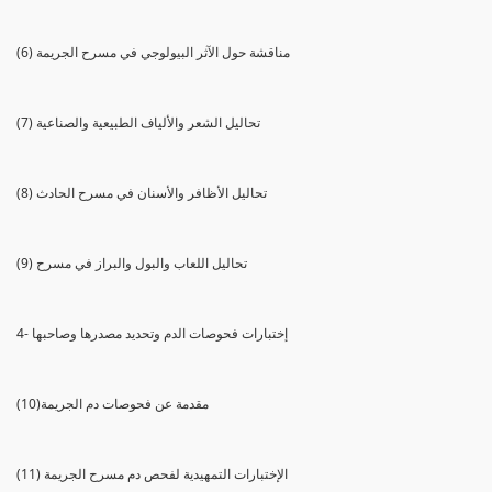
(6) مناقشة حول الآثر البيولوجي في مسرح الجريمة
(7) تحاليل الشعر والألياف الطبيعية والصناعية
(8) تحاليل الأظافر والأسنان في مسرح الحادث
(9) تحاليل اللعاب والبول والبراز في مسرح
4- إختبارات فحوصات الدم وتحديد مصدرها وصاحبها
(10)مقدمة عن فحوصات دم الجريمة
(11) الإختبارات التمهيدية لفحص دم مسرح الجريمة