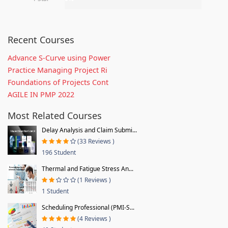
Recent Courses
Advance S-Curve using Power
Practice Managing Project Ri
Foundations of Projects Cont
AGILE IN PMP 2022
Most Related Courses
Delay Analysis and Claim Submi...
(33 Reviews )
196 Student
Thermal and Fatigue Stress An...
(1 Reviews )
1 Student
Scheduling Professional (PMI-S...
(4 Reviews )