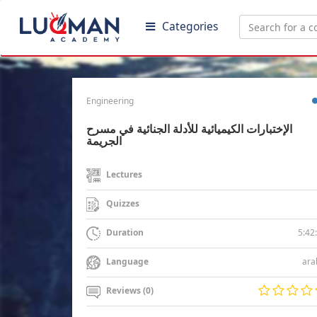
Categories
Engineering
الإختبارات الكيميائية للأدلة الجنائية في مسرح
الجريمة
Lectures
Quizzes
5:42
Duration
ara
Language
Reviews (0)