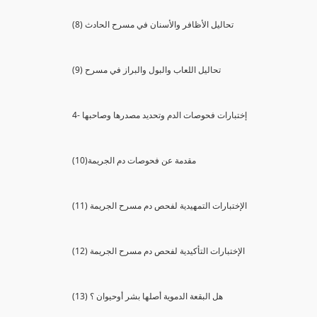
(8) تحاليل الأظافر والأسنان في مسرح الحادث
(9) تحاليل اللعاب والبول والبراز في مسرح
4- إختبارات فحوصات الدم وتحديد مصدرها وصاحبها
(10)مقدمة عن فحوصات دم الجريمة
(11) الإختبارات التمهيدية لفحص دم مسرح الجريمة
(12) الإختبارات التأكيدية لفحص دم مسرح الجريمة
(13) هل البقعة الدموية أصلها بشر أوحيوان ؟