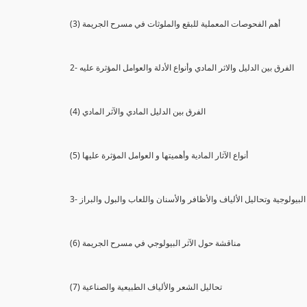
(3) أهم الفحوصات المعملية للبقع والملوثات في مسرح الجريمة
2- الفرق بين الدليل والاثر المادي وأنواع الأدلة والعوامل المؤثرة عليه
(4) الفرق بين الدليل المادي والآثر المادي
(5) أنواع الآثار المادية وأهميتها و العوامل المؤثرة عليها
ثار البيولوجية وتحاليل الألياف والأظافر والأسنان واللعاب والبول والبراز
(6) مناقشة حول الآثر البيولوجي في مسرح الجريمة
(7) تحاليل الشعر والألياف الطبيعية والصناعية