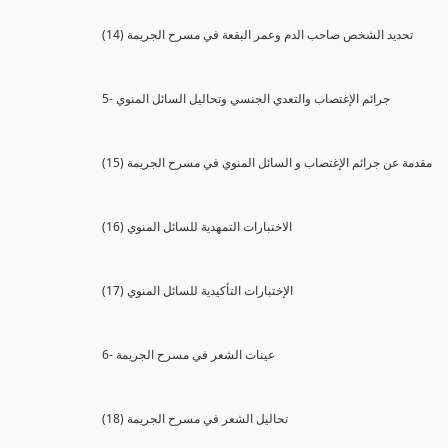
(14) تحديد الشخص صاحب الدم وعمر البقعة في مسرح الجريمة
5- جرائم الإغتصاب والتعدي الجنسي وتحاليل السائل المنوي
(15) مقدمة عن جرائم الإغتصاب و السائل المنوي في مسرح الجريمة
(16) الاختبارات التمهدية للسائل المنوي
(17) الإختبارات التأكيدية للسائل المنوي
6- عينات الشعر في مسرح الجريمة
(18) تحاليل الشعر في مسرح الجريمة