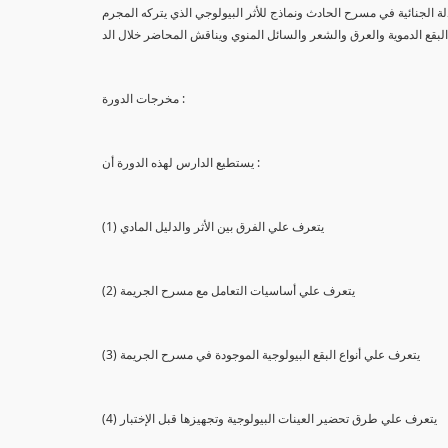
لة الجنائية في مسرح الحادث ونماذج للأثر البيولوجي الذي يتركه المجرم
البقع الدموية والعرق والشعر والسائل المنوي ويناقش المحاضر خلال الد
مخرجات الدورة :
يستطيع الدارس لهذه الدورة أن :
(1) يتعرف علي الفرق بين الأثر والدليل المادي
(2) يتعرف علي أساسيات التعامل مع مسرح الجريمة
(3) يتعرف علي أنواع البقع البيولوجية الموجودة في مسرح الجريمة
(4) يتعرف علي طرق تحضير العينات البيولوجية وتجهيزها قبل الإختبار