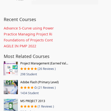
Recent Courses
Advance S-Curve using Power
Practice Managing Project Ri
Foundations of Projects Cont
AGILE IN PMP 2022
Most Related Courses
Project Management (Earned Val...
(26 Reviews )
298 Student
Adobe Flash (Primary Level)
(21 Reviews )
1434 Student
MS PROJECT 2013
(1 Reviews )