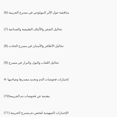
(6) مناقشة حول الآثر البيولوجي في مسرح الجريمة
(7) تحاليل الشعر والألياف الطبيعية والصناعية
(8) تحاليل الأظافر والأسنان في مسرح الحادث
(9) تحاليل اللعاب والبول والبراز في مسرح
4- إختبارات فحوصات الدم وتحديد مصدرها وصاحبها
(10)مقدمة عن فحوصات دم الجريمة
(11) الإختبارات التمهيدية لفحص دم مسرح الجريمة