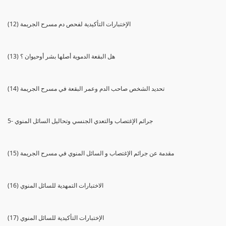
(12) الإختبارات التأكيدية لفحص دم مسرح الجريمة
(13) هل البقعة الدموية أصلها بشر أوحيوان ؟
(14) تحديد الشخص صاحب الدم وعمر البقعة في مسرح الجريمة
5- جرائم الإغتصاب والتعدي الجنسي وتحاليل السائل المنوي
(15) مقدمة عن جرائم الإغتصاب و السائل المنوي في مسرح الجريمة
(16) الاختبارات التمهدية للسائل المنوي
(17) الإختبارات التأكيدية للسائل المنوي