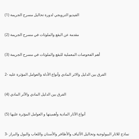
(1) الفيديو الترويجي لدورة تحاليل مسرح الجريمة
(2) مقدمة عن البقع والملوثات في مسرح الجريمة
(3) أهم الفحوصات المعملية للبقع والملوثات في مسرح الجريمة
2- الفرق بين الدليل والاثر المادي وأنواع الأدلة والعوامل المؤثرة عليه
(4) الفرق بين الدليل المادي والآثر المادي
(5) أنواع الآثار المادية وأهميتها و العوامل المؤثرة عليها
3- نماذج للاثار البيولوجية وتحاليل الألياف والأظافر والأسنان واللعاب والبول والبراز