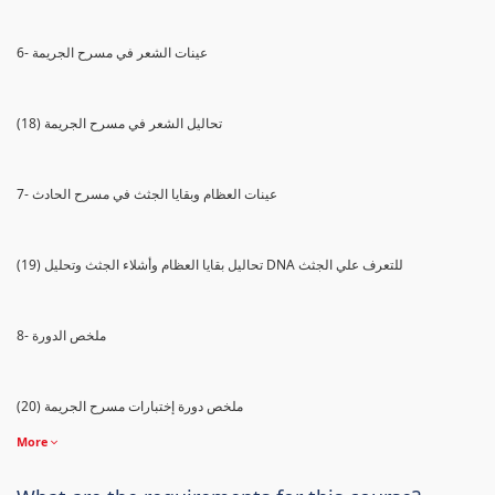
6- عينات الشعر في مسرح الجريمة
(18) تحاليل الشعر في مسرح الجريمة
7- عينات العظام وبقايا الجثث في مسرح الحادث
(19) تحاليل بقايا العظام وأشلاء الجثث وتحليل DNA للتعرف علي الجثث
8- ملخص الدورة
(20) ملخص دورة إختبارات مسرح الجريمة
More