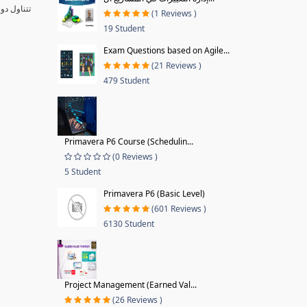
تتناول دو
(1 Reviews )
19 Student
Exam Questions based on Agile...
(21 Reviews )
479 Student
Primavera P6 Course (Schedulin...
(0 Reviews )
5 Student
Primavera P6 (Basic Level)
(601 Reviews )
6130 Student
Project Management (Earned Val...
(26 Reviews )