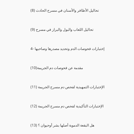
(8) تحاليل الأظافر والأسنان في مسرح الحادث
(9) تحاليل اللعاب والبول والبراز في مسرح
4- إختبارات فحوصات الدم وتحديد مصدرها وصاحبها
(10)مقدمة عن فحوصات دم الجريمة
(11) الإختبارات التمهيدية لفحص دم مسرح الجريمة
(12) الإختبارات التأكيدية لفحص دم مسرح الجريمة
(13) هل البقعة الدموية أصلها بشر أوحيوان ؟