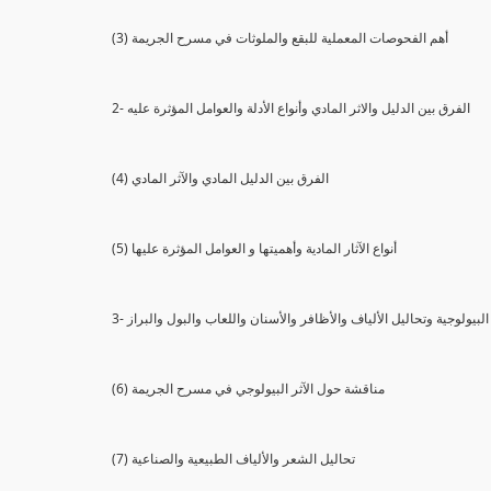
(3) أهم الفحوصات المعملية للبقع والملوثات في مسرح الجريمة
2- الفرق بين الدليل والاثر المادي وأنواع الأدلة والعوامل المؤثرة عليه
(4) الفرق بين الدليل المادي والآثر المادي
(5) أنواع الآثار المادية وأهميتها و العوامل المؤثرة عليها
ثار البيولوجية وتحاليل الألياف والأظافر والأسنان واللعاب والبول والبراز
(6) مناقشة حول الآثر البيولوجي في مسرح الجريمة
(7) تحاليل الشعر والألياف الطبيعية والصناعية