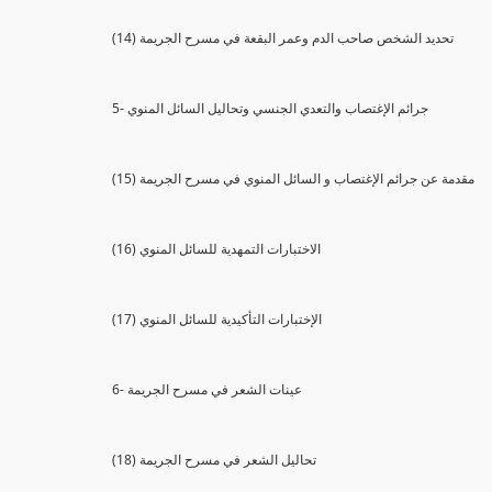
(14) تحديد الشخص صاحب الدم وعمر البقعة في مسرح الجريمة
5- جرائم الإغتصاب والتعدي الجنسي وتحاليل السائل المنوي
(15) مقدمة عن جرائم الإغتصاب و السائل المنوي في مسرح الجريمة
(16) الاختبارات التمهدية للسائل المنوي
(17) الإختبارات التأكيدية للسائل المنوي
6- عينات الشعر في مسرح الجريمة
(18) تحاليل الشعر في مسرح الجريمة