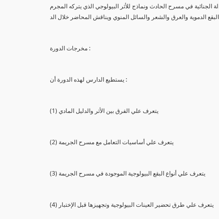
لة الجنائية في مسرح الحادث ونماذج للأثر البيولوجي الذي يتركه المجرم
البقع الدموية والعرق والشعر والسائل المنوي ويناقش المحاضر خلال الد
مخرجات الدورة :
يستطيع الدارس لهذه الدورة أن :
(1) يتعرف علي الفرق بين الأثر والدليل المادي
(2) يتعرف علي أساسيات التعامل مع مسرح الجريمة
(3) يتعرف علي أنواع البقع البيولوجية الموجودة في مسرح الجريمة
(4) يتعرف علي طرق تحضير العينات البيولوجية وتجهيزها قبل الإختبار