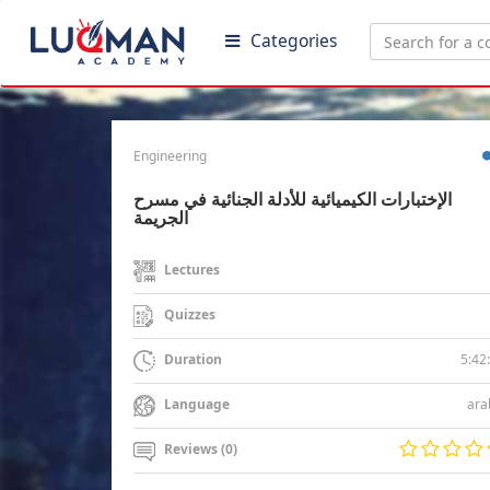
Categories
Engineering
الإختبارات الكيميائية للأدلة الجنائية في مسرح
الجريمة
Lectures
Quizzes
5:42
Duration
ara
Language
Reviews (0)