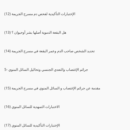
(12) الإختبارات التأكيدية لفحص دم مسرح الجريمة
(13) هل البقعة الدموية أصلها بشر أوحيوان ؟
(14) تحديد الشخص صاحب الدم وعمر البقعة في مسرح الجريمة
5- جرائم الإغتصاب والتعدي الجنسي وتحاليل السائل المنوي
(15) مقدمة عن جرائم الإغتصاب و السائل المنوي في مسرح الجريمة
(16) الاختبارات التمهدية للسائل المنوي
(17) الإختبارات التأكيدية للسائل المنوي