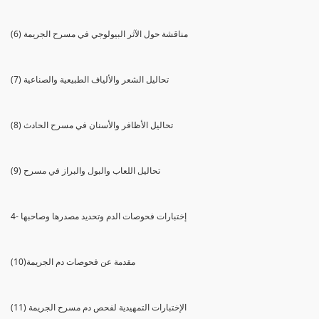
(6) مناقشة حول الآثر البيولوجي في مسرح الجريمة
(7) تحاليل الشعر والألياف الطبيعية والصناعية
(8) تحاليل الأظافر والأسنان في مسرح الحادث
(9) تحاليل اللعاب والبول والبراز في مسرح
4- إختبارات فحوصات الدم وتحديد مصدرها وصاحبها
(10)مقدمة عن فحوصات دم الجريمة
(11) الإختبارات التمهيدية لفحص دم مسرح الجريمة