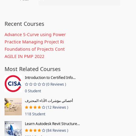
Recent Courses
Advance S-Curve using Power
Practice Managing Project Ri
Foundations of Projects Cont
AGILE IN PMP 2022
Most Related Courses
Introduction to Certified Info...
(0 Reviews )
0 Student
أخصائي مؤشرات الأداء المحترف
(12 Reviews )
118 Student
Learn Autodesk Revit Structure...
(84 Reviews )