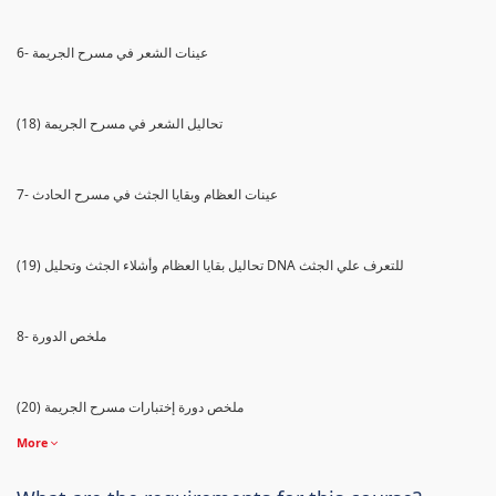
6- عينات الشعر في مسرح الجريمة
(18) تحاليل الشعر في مسرح الجريمة
7- عينات العظام وبقايا الجثث في مسرح الحادث
(19) تحاليل بقايا العظام وأشلاء الجثث وتحليل DNA للتعرف علي الجثث
8- ملخص الدورة
(20) ملخص دورة إختبارات مسرح الجريمة
More