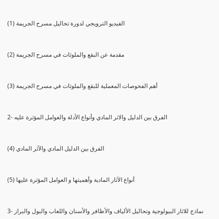
(1) الفيديو الترويجي لدورة تحاليل مسرح الجريمة
(2) مقدمة عن البقع والملوثات في مسرح الجريمة
(3) أهم الفحوصات المعملية للبقع والملوثات في مسرح الجريمة
2- الفرق بين الدليل والاثر المادي وأنواع الأدلة والعوامل المؤثرة عليه
(4) الفرق بين الدليل المادي والآثر المادي
(5) أنواع الآثار المادية وأهميتها و العوامل المؤثرة عليها
3- نماذج للاثار البيولوجية وتحاليل الألياف والأظافر والأسنان واللعاب والبول والبراز