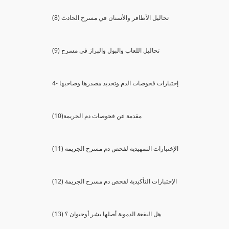
(8) تحاليل الأظافر والأسنان في مسرح الحادث
(9) تحاليل اللعاب والبول والبراز في مسرح
4- إختبارات فحوصات الدم وتحديد مصدرها وصاحبها
(10)مقدمة عن فحوصات دم الجريمة
(11) الإختبارات التمهيدية لفحص دم مسرح الجريمة
(12) الإختبارات التأكيدية لفحص دم مسرح الجريمة
(13) هل البقعة الدموية أصلها بشر أوحيوان ؟