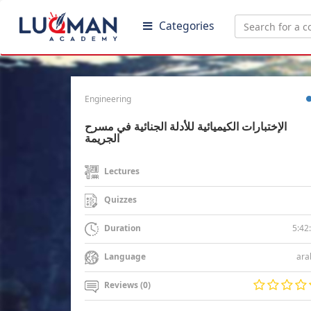
Categories
Engineering
الإختبارات الكيميائية للأدلة الجنائية في مسرح
الجريمة
Lectures
Quizzes
5:42
Duration
ara
Language
Reviews (0)