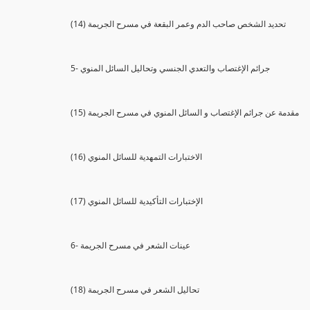
(14) تحديد الشخص صاحب الدم وعمر البقعة في مسرح الجريمة
5- جرائم الإغتصاب والتعدي الجنسي وتحاليل السائل المنوي
(15) مقدمة عن جرائم الإغتصاب و السائل المنوي في مسرح الجريمة
(16) الاختبارات التمهدية للسائل المنوي
(17) الإختبارات التأكيدية للسائل المنوي
6- عينات الشعر في مسرح الجريمة
(18) تحاليل الشعر في مسرح الجريمة