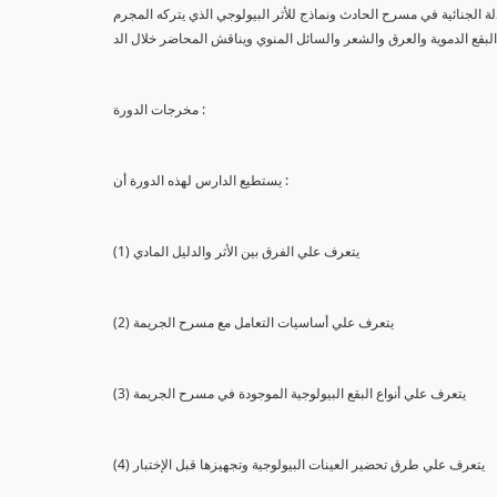
لة الجنائية في مسرح الحادث ونماذج للأثر البيولوجي الذي يتركه المجرم
البقع الدموية والعرق والشعر والسائل المنوي ويناقش المحاضر خلال الد
مخرجات الدورة :
يستطيع الدارس لهذه الدورة أن :
(1) يتعرف علي الفرق بين الأثر والدليل المادي
(2) يتعرف علي أساسيات التعامل مع مسرح الجريمة
(3) يتعرف علي أنواع البقع البيولوجية الموجودة في مسرح الجريمة
(4) يتعرف علي طرق تحضير العينات البيولوجية وتجهيزها قبل الإختبار