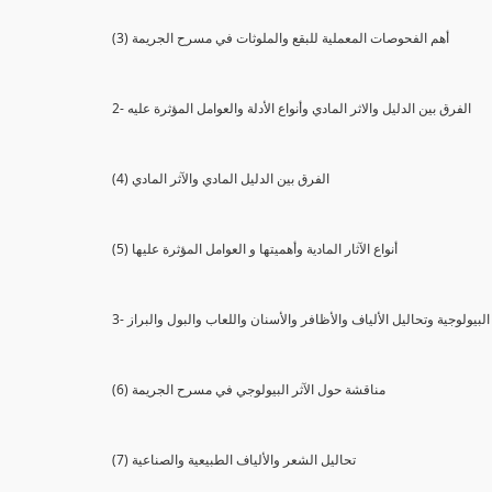
(3) أهم الفحوصات المعملية للبقع والملوثات في مسرح الجريمة
2- الفرق بين الدليل والاثر المادي وأنواع الأدلة والعوامل المؤثرة عليه
(4) الفرق بين الدليل المادي والآثر المادي
(5) أنواع الآثار المادية وأهميتها و العوامل المؤثرة عليها
ثار البيولوجية وتحاليل الألياف والأظافر والأسنان واللعاب والبول والبراز
(6) مناقشة حول الآثر البيولوجي في مسرح الجريمة
(7) تحاليل الشعر والألياف الطبيعية والصناعية