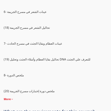
6- عينات الشعر في مسرح الجريمة
(18) تحاليل الشعر في مسرح الجريمة
7- عينات العظام وبقايا الجثث في مسرح الحادث
(19) تحاليل بقايا العظام وأشلاء الجثث وتحليل DNA للتعرف علي الجثث
8- ملخص الدورة
(20) ملخص دورة إختبارات مسرح الجريمة
More