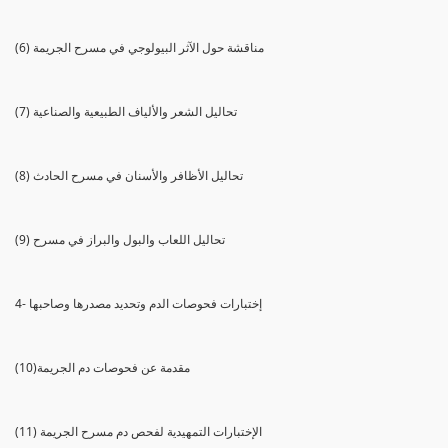
(6) مناقشة حول الآثر البيولوجي في مسرح الجريمة
(7) تحاليل الشعر والألياف الطبيعية والصناعية
(8) تحاليل الأظافر والأسنان في مسرح الحادث
(9) تحاليل اللعاب والبول والبراز في مسرح
4- إختبارات فحوصات الدم وتحديد مصدرها وصاحبها
(10)مقدمة عن فحوصات دم الجريمة
(11) الإختبارات التمهيدية لفحص دم مسرح الجريمة