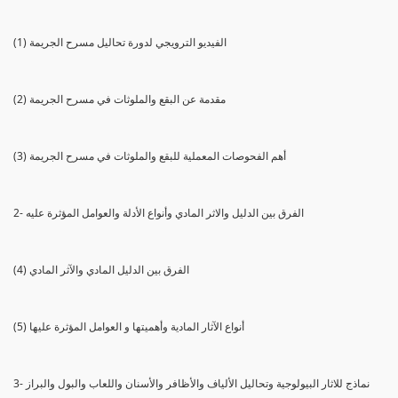
(1) الفيديو الترويجي لدورة تحاليل مسرح الجريمة
(2) مقدمة عن البقع والملوثات في مسرح الجريمة
(3) أهم الفحوصات المعملية للبقع والملوثات في مسرح الجريمة
2- الفرق بين الدليل والاثر المادي وأنواع الأدلة والعوامل المؤثرة عليه
(4) الفرق بين الدليل المادي والآثر المادي
(5) أنواع الآثار المادية وأهميتها و العوامل المؤثرة عليها
3- نماذج للاثار البيولوجية وتحاليل الألياف والأظافر والأسنان واللعاب والبول والبراز