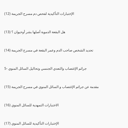
(12) الإختبارات التأكيدية لفحص دم مسرح الجريمة
(13) هل البقعة الدموية أصلها بشر أوحيوان ؟
(14) تحديد الشخص صاحب الدم وعمر البقعة في مسرح الجريمة
5- جرائم الإغتصاب والتعدي الجنسي وتحاليل السائل المنوي
(15) مقدمة عن جرائم الإغتصاب و السائل المنوي في مسرح الجريمة
(16) الاختبارات التمهدية للسائل المنوي
(17) الإختبارات التأكيدية للسائل المنوي