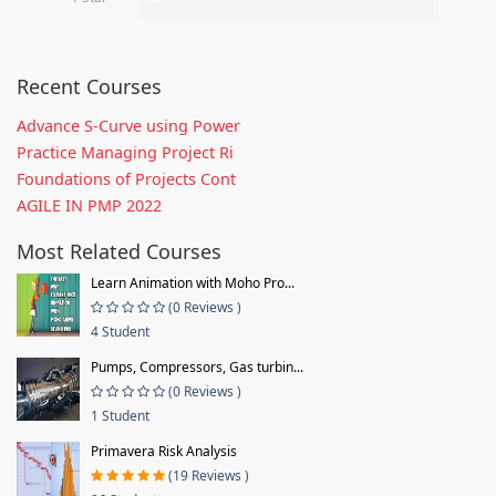
Recent Courses
Advance S-Curve using Power
Practice Managing Project Ri
Foundations of Projects Cont
AGILE IN PMP 2022
Most Related Courses
Learn Animation with Moho Pro...
(0 Reviews )
4 Student
Pumps, Compressors, Gas turbin...
(0 Reviews )
1 Student
Primavera Risk Analysis
(19 Reviews )