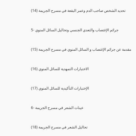
(14) تحديد الشخص صاحب الدم وعمر البقعة في مسرح الجريمة
5- جرائم الإغتصاب والتعدي الجنسي وتحاليل السائل المنوي
(15) مقدمة عن جرائم الإغتصاب و السائل المنوي في مسرح الجريمة
(16) الاختبارات التمهدية للسائل المنوي
(17) الإختبارات التأكيدية للسائل المنوي
6- عينات الشعر في مسرح الجريمة
(18) تحاليل الشعر في مسرح الجريمة