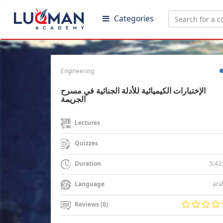
Categories
Engineering
الإختبارات الكيميائية للأدلة الجنائية في مسرح
الجريمة
Lectures
Quizzes
5:42
Duration
ara
Language
Reviews (0)