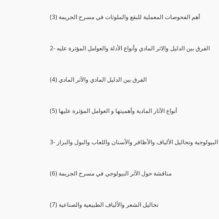
(3) أهم الفحوصات المعملية للبقع والملوثات في مسرح الجريمة
2- الفرق بين الدليل والاثر المادي وأنواع الأدلة والعوامل المؤثرة عليه
(4) الفرق بين الدليل المادي والآثر المادي
(5) أنواع الآثار المادية وأهميتها و العوامل المؤثرة عليها
ثار البيولوجية وتحاليل الألياف والأظافر والأسنان واللعاب والبول والبراز
(6) مناقشة حول الآثر البيولوجي في مسرح الجريمة
(7) تحاليل الشعر والألياف الطبيعية والصناعية