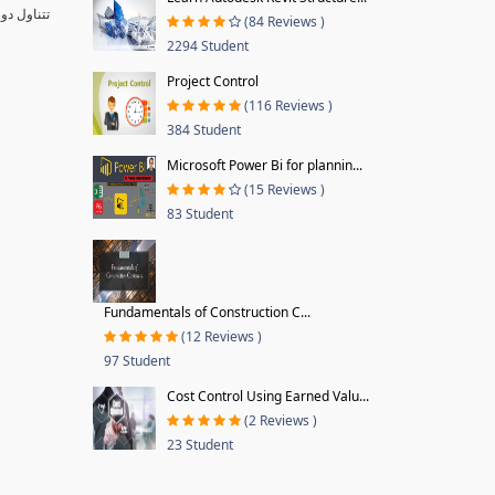
تتناول دو
(84 Reviews )
2294 Student
Project Control
(116 Reviews )
384 Student
Microsoft Power Bi for plannin...
(15 Reviews )
83 Student
Fundamentals of Construction C...
(12 Reviews )
97 Student
Cost Control Using Earned Valu...
(2 Reviews )
23 Student