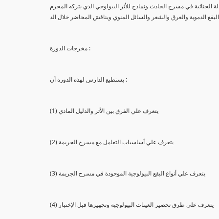
لة الجنائية في مسرح الحادث ونماذج للأثر البيولوجي الذي يتركه المجرم
البقع الدموية والعرق والشعر والسائل المنوي ويناقش المحاضر خلال الد
مخرجات الدورة :
يستطيع الدارس لهذه الدورة أن :
(1) يتعرف علي الفرق بين الأثر والدليل المادي
(2) يتعرف علي أساسيات التعامل مع مسرح الجريمة
(3) يتعرف علي أنواع البقع البيولوجية الموجودة في مسرح الجريمة
(4) يتعرف علي طرق تحضير العينات البيولوجية وتجهيزها قبل الإختبار