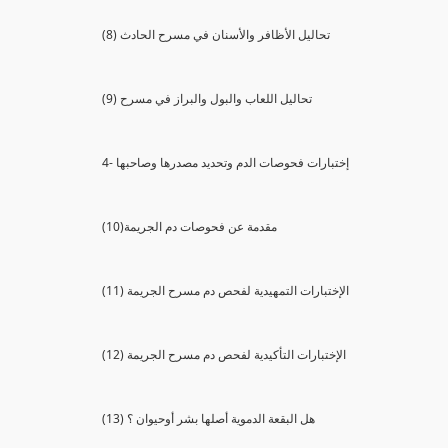
(8) تحاليل الأظافر والأسنان في مسرح الحادث
(9) تحاليل اللعاب والبول والبراز في مسرح
4- إختبارات فحوصات الدم وتحديد مصدرها وصاحبها
(10)مقدمة عن فحوصات دم الجريمة
(11) الإختبارات التمهيدية لفحص دم مسرح الجريمة
(12) الإختبارات التأكيدية لفحص دم مسرح الجريمة
(13) هل البقعة الدموية أصلها بشر أوحيوان ؟