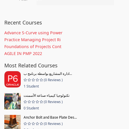
Recent Courses
Advance S-Curve using Power
Practice Managing Project Ri
Foundations of Projects Cont
AGILE IN PMP 2022
Most Related Courses
ادارة المشاريع بواسطة برنامج ب...
(0 Reviews )
1 Student
تكنولوجيا كيمياء صناعة الأسمنت
(0 Reviews )
0 Student
Anchor Bolt and Base Plate Des...
(0 Reviews )