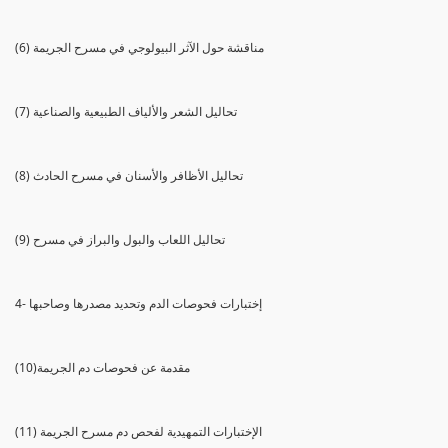
(6) مناقشة حول الآثر البيولوجي في مسرح الجريمة
(7) تحاليل الشعر والألياف الطبيعية والصناعية
(8) تحاليل الأظافر والأسنان في مسرح الحادث
(9) تحاليل اللعاب والبول والبراز في مسرح
4- إختبارات فحوصات الدم وتحديد مصدرها وصاحبها
(10)مقدمة عن فحوصات دم الجريمة
(11) الإختبارات التمهيدية لفحص دم مسرح الجريمة