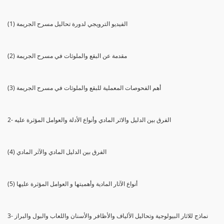
(1) الفيديو الترويجي لدورة تحاليل مسرح الجريمة
(2) مقدمة عن البقع والملوثات في مسرح الجريمة
(3) أهم الفحوصات المعملية للبقع والملوثات في مسرح الجريمة
2- الفرق بين الدليل والاثر المادي وأنواع الأدلة والعوامل المؤثرة عليه
(4) الفرق بين الدليل المادي والآثر المادي
(5) أنواع الآثار المادية وأهميتها و العوامل المؤثرة عليها
3- نماذج للاثار البيولوجية وتحاليل الألياف والأظافر والأسنان واللعاب والبول والبراز