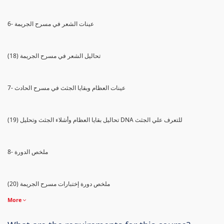
6- عينات الشعر في مسرح الجريمة
(18) تحاليل الشعر في مسرح الجريمة
7- عينات العظام وبقايا الجثث في مسرح الحادث
(19) تحاليل بقايا العظام وأشلاء الجثث وتحليل DNA للتعرف علي الجثث
8- ملخص الدورة
(20) ملخص دورة إختبارات مسرح الجريمة
More