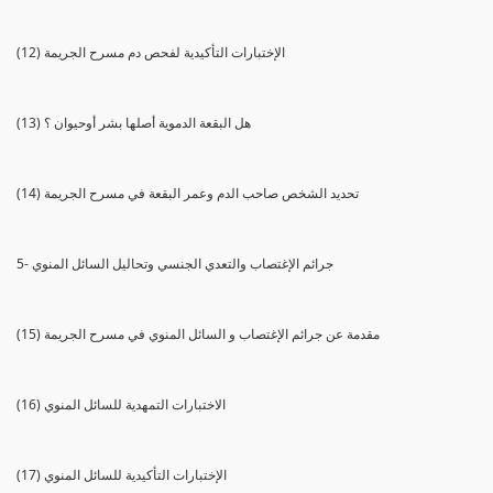
(12) الإختبارات التأكيدية لفحص دم مسرح الجريمة
(13) هل البقعة الدموية أصلها بشر أوحيوان ؟
(14) تحديد الشخص صاحب الدم وعمر البقعة في مسرح الجريمة
5- جرائم الإغتصاب والتعدي الجنسي وتحاليل السائل المنوي
(15) مقدمة عن جرائم الإغتصاب و السائل المنوي في مسرح الجريمة
(16) الاختبارات التمهدية للسائل المنوي
(17) الإختبارات التأكيدية للسائل المنوي