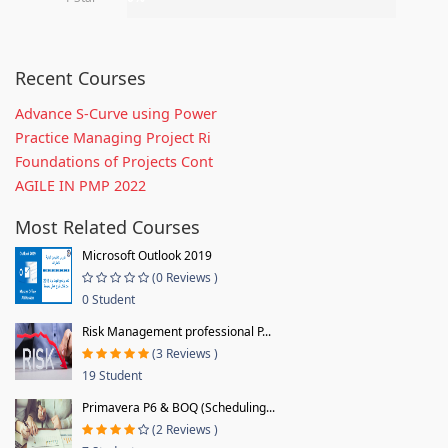
Recent Courses
Advance S-Curve using Power
Practice Managing Project Ri
Foundations of Projects Cont
AGILE IN PMP 2022
Most Related Courses
Microsoft Outlook 2019
(0 Reviews )
0 Student
Risk Management professional P...
(3 Reviews )
19 Student
Primavera P6 & BOQ (Scheduling...
(2 Reviews )