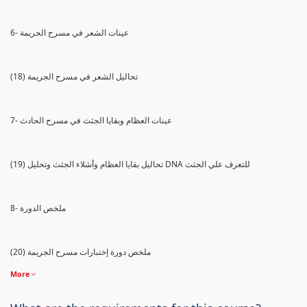
6- عينات الشعر في مسرح الجريمة
(18) تحاليل الشعر في مسرح الجريمة
7- عينات العظام وبقايا الجثث في مسرح الحادث
(19) تحاليل بقايا العظام وأشلاء الجثث وتحليل DNA للتعرف علي الجثث
8- ملخص الدورة
(20) ملخص دورة إختبارات مسرح الجريمة
More