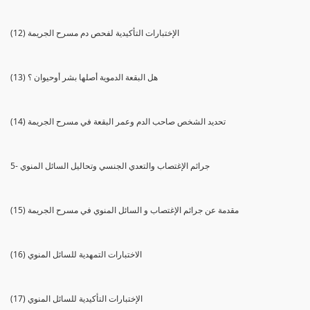
(12) الإختبارات التأكيدية لفحص دم مسرح الجريمة
(13) هل البقعة الدموية أصلها بشر أوحيوان ؟
(14) تحديد الشخص صاحب الدم وعمر البقعة في مسرح الجريمة
5- جرائم الإغتصاب والتعدي الجنسي وتحاليل السائل المنوي
(15) مقدمة عن جرائم الإغتصاب و السائل المنوي في مسرح الجريمة
(16) الاختبارات التمهدية للسائل المنوي
(17) الإختبارات التأكيدية للسائل المنوي