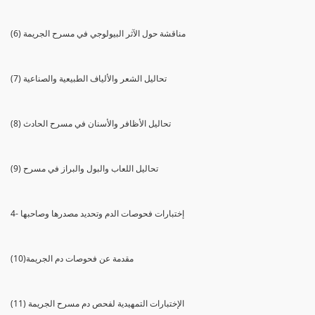
(6) مناقشة حول الآثر البيولوجي في مسرح الجريمة
(7) تحاليل الشعر والألياف الطبيعية والصناعية
(8) تحاليل الأظافر والأسنان في مسرح الحادث
(9) تحاليل اللعاب والبول والبراز في مسرح
4- إختبارات فحوصات الدم وتحديد مصدرها وصاحبها
(10)مقدمة عن فحوصات دم الجريمة
(11) الإختبارات التمهيدية لفحص دم مسرح الجريمة