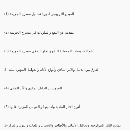
(1) الفيديو الترويجي لدورة تحاليل مسرح الجريمة
(2) مقدمة عن البقع والملوثات في مسرح الجريمة
(3) أهم الفحوصات المعملية للبقع والملوثات في مسرح الجريمة
2- الفرق بين الدليل والاثر المادي وأنواع الأدلة والعوامل المؤثرة عليه
(4) الفرق بين الدليل المادي والآثر المادي
(5) أنواع الآثار المادية وأهميتها و العوامل المؤثرة عليها
3- نماذج للاثار البيولوجية وتحاليل الألياف والأظافر والأسنان واللعاب والبول والبراز