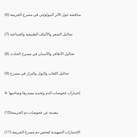
(6) مناقشة حول الآثر البيولوجي في مسرح الجريمة
(7) تحاليل الشعر والألياف الطبيعية والصناعية
(8) تحاليل الأظافر والأسنان في مسرح الحادث
(9) تحاليل اللعاب والبول والبراز في مسرح
4- إختبارات فحوصات الدم وتحديد مصدرها وصاحبها
(10)مقدمة عن فحوصات دم الجريمة
(11) الإختبارات التمهيدية لفحص دم مسرح الجريمة