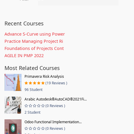
Recent Courses
Advance S-Curve using Power
Practice Managing Project Ri
Foundations of Projects Cont
AGILE IN PMP 2022
Most Related Courses
Primavera Risk Analysis
(19 Reviews )
96 Student
Arabic Autodesk®AutoCAD®2021Fi...
(0 Reviews )
2 Student
Odoo Functional Implementation...
(0 Reviews )