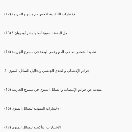
(12) الإختبارات التأكيدية لفحص دم مسرح الجريمة
(13) هل البقعة الدموية أصلها بشر أوحيوان ؟
(14) تحديد الشخص صاحب الدم وعمر البقعة في مسرح الجريمة
5- جرائم الإغتصاب والتعدي الجنسي وتحاليل السائل المنوي
(15) مقدمة عن جرائم الإغتصاب و السائل المنوي في مسرح الجريمة
(16) الاختبارات التمهدية للسائل المنوي
(17) الإختبارات التأكيدية للسائل المنوي