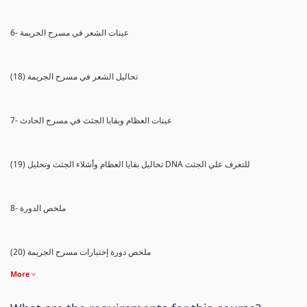
6- عينات الشعر في مسرح الجريمة
(18) تحاليل الشعر في مسرح الجريمة
7- عينات العظام وبقايا الجثث في مسرح الحادث
(19) تحاليل بقايا العظام وأشلاء الجثث وتحليل DNA للتعرف علي الجثث
8- ملخص الدورة
(20) ملخص دورة إختبارات مسرح الجريمة
More