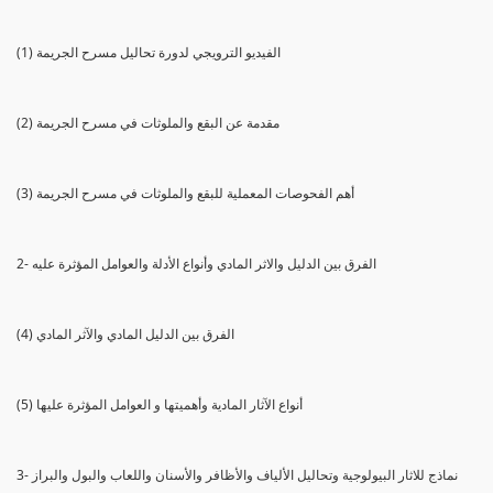
(1) الفيديو الترويجي لدورة تحاليل مسرح الجريمة
(2) مقدمة عن البقع والملوثات في مسرح الجريمة
(3) أهم الفحوصات المعملية للبقع والملوثات في مسرح الجريمة
2- الفرق بين الدليل والاثر المادي وأنواع الأدلة والعوامل المؤثرة عليه
(4) الفرق بين الدليل المادي والآثر المادي
(5) أنواع الآثار المادية وأهميتها و العوامل المؤثرة عليها
3- نماذج للاثار البيولوجية وتحاليل الألياف والأظافر والأسنان واللعاب والبول والبراز