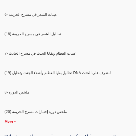
6- عينات الشعر في مسرح الجريمة
(18) تحاليل الشعر في مسرح الجريمة
7- عينات العظام وبقايا الجثث في مسرح الحادث
(19) تحاليل بقايا العظام وأشلاء الجثث وتحليل DNA للتعرف علي الجثث
8- ملخص الدورة
(20) ملخص دورة إختبارات مسرح الجريمة
More