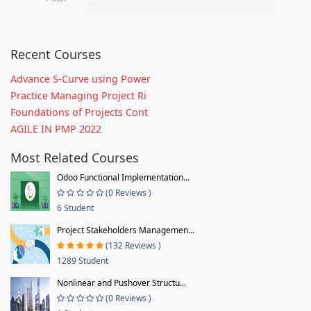
Recent Courses
Advance S-Curve using Power
Practice Managing Project Ri
Foundations of Projects Cont
AGILE IN PMP 2022
Most Related Courses
Odoo Functional Implementation...
(0 Reviews )
6 Student
Project Stakeholders Managemen...
(132 Reviews )
1289 Student
Nonlinear and Pushover Structu...
(0 Reviews )