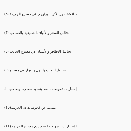
(6) مناقشة حول الآثر البيولوجي في مسرح الجريمة
(7) تحاليل الشعر والألياف الطبيعية والصناعية
(8) تحاليل الأظافر والأسنان في مسرح الحادث
(9) تحاليل اللعاب والبول والبراز في مسرح
4- إختبارات فحوصات الدم وتحديد مصدرها وصاحبها
(10)مقدمة عن فحوصات دم الجريمة
(11) الإختبارات التمهيدية لفحص دم مسرح الجريمة