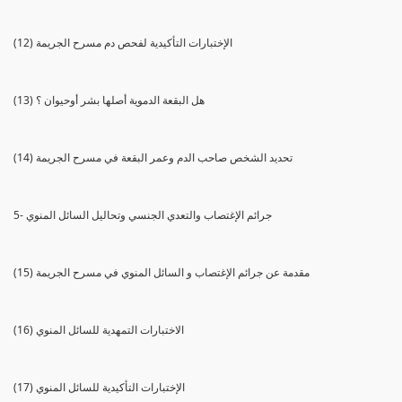
(12) الإختبارات التأكيدية لفحص دم مسرح الجريمة
(13) هل البقعة الدموية أصلها بشر أوحيوان ؟
(14) تحديد الشخص صاحب الدم وعمر البقعة في مسرح الجريمة
5- جرائم الإغتصاب والتعدي الجنسي وتحاليل السائل المنوي
(15) مقدمة عن جرائم الإغتصاب و السائل المنوي في مسرح الجريمة
(16) الاختبارات التمهدية للسائل المنوي
(17) الإختبارات التأكيدية للسائل المنوي