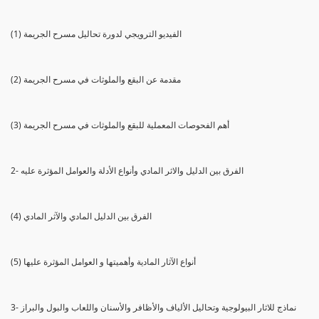
(1) الفيديو الترويجي لدورة تحاليل مسرح الجريمة
(2) مقدمة عن البقع والملوثات في مسرح الجريمة
(3) أهم الفحوصات المعملية للبقع والملوثات في مسرح الجريمة
2- الفرق بين الدليل والاثر المادي وأنواع الأدلة والعوامل المؤثرة عليه
(4) الفرق بين الدليل المادي والآثر المادي
(5) أنواع الآثار المادية وأهميتها و العوامل المؤثرة عليها
3- نماذج للاثار البيولوجية وتحاليل الألياف والأظافر والأسنان واللعاب والبول والبراز