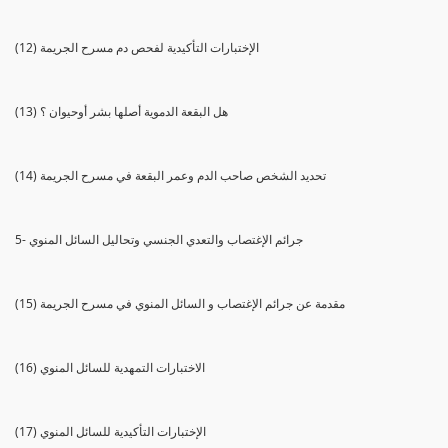
(12) الإختبارات التأكيدية لفحص دم مسرح الجريمة
(13) هل البقعة الدموية أصلها بشر أوحيوان ؟
(14) تحديد الشخص صاحب الدم وعمر البقعة في مسرح الجريمة
5- جرائم الإغتصاب والتعدي الجنسي وتحاليل السائل المنوي
(15) مقدمة عن جرائم الإغتصاب و السائل المنوي في مسرح الجريمة
(16) الاختبارات التمهدية للسائل المنوي
(17) الإختبارات التأكيدية للسائل المنوي