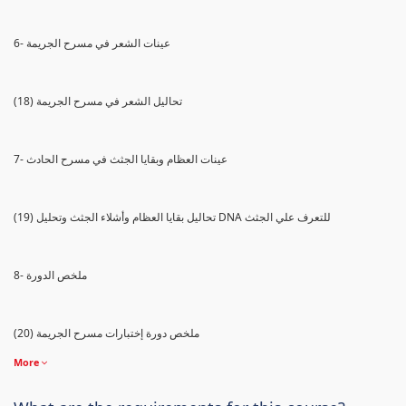
6- عينات الشعر في مسرح الجريمة
(18) تحاليل الشعر في مسرح الجريمة
7- عينات العظام وبقايا الجثث في مسرح الحادث
(19) تحاليل بقايا العظام وأشلاء الجثث وتحليل DNA للتعرف علي الجثث
8- ملخص الدورة
(20) ملخص دورة إختبارات مسرح الجريمة
More