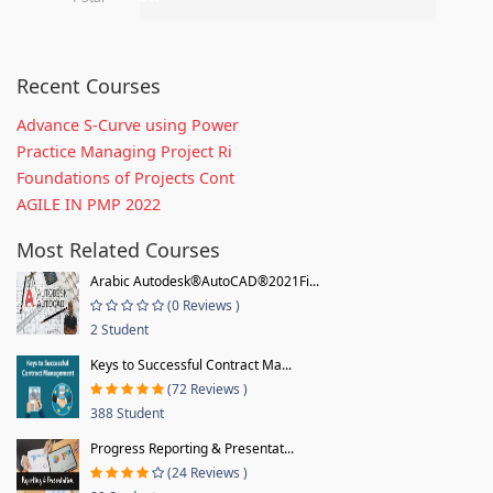
Recent Courses
Advance S-Curve using Power
Practice Managing Project Ri
Foundations of Projects Cont
AGILE IN PMP 2022
Most Related Courses
Arabic Autodesk®AutoCAD®2021Fi...
(0 Reviews )
2 Student
Keys to Successful Contract Ma...
(72 Reviews )
388 Student
Progress Reporting & Presentat...
(24 Reviews )