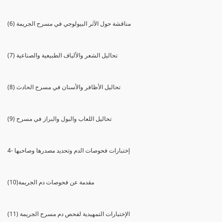
(6) مناقشة حول الآثر البيولوجي في مسرح الجريمة
(7) تحاليل الشعر والألياف الطبيعية والصناعية
(8) تحاليل الأظافر والأسنان في مسرح الحادث
(9) تحاليل اللعاب والبول والبراز في مسرح
4- إختبارات فحوصات الدم وتحديد مصدرها وصاحبها
(10)مقدمة عن فحوصات دم الجريمة
(11) الإختبارات التمهيدية لفحص دم مسرح الجريمة