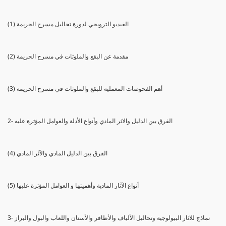
(1) الفيديو الترويجي لدورة تحاليل مسرح الجريمة
(2) مقدمة عن البقع والملوثات في مسرح الجريمة
(3) أهم الفحوصات المعملية للبقع والملوثات في مسرح الجريمة
2- الفرق بين الدليل والاثر المادي وأنواع الأدلة والعوامل المؤثرة عليه
(4) الفرق بين الدليل المادي والآثر المادي
(5) أنواع الآثار المادية وأهميتها و العوامل المؤثرة عليها
3- نماذج للاثار البيولوجية وتحاليل الألياف والأظافر والأسنان واللعاب والبول والبراز