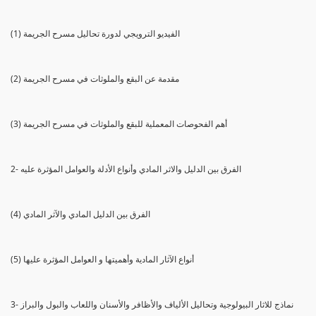
(1) الفيديو الترويجي لدورة تحاليل مسرح الجريمة
(2) مقدمة عن البقع والملوثات في مسرح الجريمة
(3) أهم الفحوصات المعملية للبقع والملوثات في مسرح الجريمة
2- الفرق بين الدليل والاثر المادي وأنواع الأدلة والعوامل المؤثرة عليه
(4) الفرق بين الدليل المادي والآثر المادي
(5) أنواع الآثار المادية وأهميتها و العوامل المؤثرة عليها
3- نماذج للاثار البيولوجية وتحاليل الألياف والأظافر والأسنان واللعاب والبول والبراز