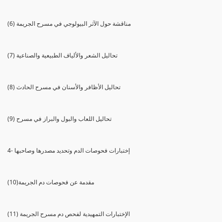
(6) مناقشة حول الآثر البيولوجي في مسرح الجريمة
(7) تحاليل الشعر والألياف الطبيعية والصناعية
(8) تحاليل الأظافر والأسنان في مسرح الحادث
(9) تحاليل اللعاب والبول والبراز في مسرح
4- إختبارات فحوصات الدم وتحديد مصدرها وصاحبها
(10)مقدمة عن فحوصات دم الجريمة
(11) الإختبارات التمهيدية لفحص دم مسرح الجريمة