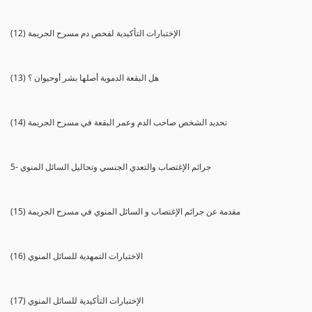
(12) الإختبارات التأكيدية لفحص دم مسرح الجريمة
(13) هل البقعة الدموية أصلها بشر أوحيوان ؟
(14) تحديد الشخص صاحب الدم وعمر البقعة في مسرح الجريمة
5- جرائم الإغتصاب والتعدي الجنسي وتحاليل السائل المنوي
(15) مقدمة عن جرائم الإغتصاب و السائل المنوي في مسرح الجريمة
(16) الاختبارات التمهدية للسائل المنوي
(17) الإختبارات التأكيدية للسائل المنوي