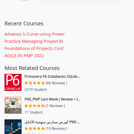
Recent Courses
Advance S-Curve using Power
Practice Managing Project Ri
Foundations of Projects Cont
AGILE IN PMP 2022
Most Related Courses
Primavera P6 Databases SQLite...
(68 Reviews )
2570 Student
PMI_PMP Last Week ( Review + I...
(1 Reviews )
11 Student
كورس ممارس منهجية الآجايل PMI-...
(10 Reviews )