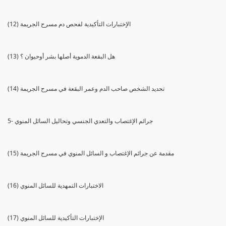
(12) الإختبارات التأكيدية لفحص دم مسرح الجريمة
(13) هل البقعة الدموية أصلها بشر أوحيوان ؟
(14) تحديد الشخص صاحب الدم وعمر البقعة في مسرح الجريمة
5- جرائم الإغتصاب والتعدي الجنسي وتحاليل السائل المنوي
(15) مقدمة عن جرائم الإغتصاب و السائل المنوي في مسرح الجريمة
(16) الاختبارات التمهدية للسائل المنوي
(17) الإختبارات التأكيدية للسائل المنوي