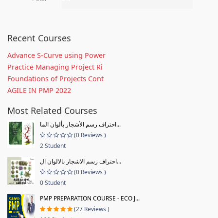
Recent Courses
Advance S-Curve using Power
Practice Managing Project Ri
Foundations of Projects Cont
AGILE IN PMP 2022
Most Related Courses
احتراف رسم الأشجار بألوان الما...
(0 Reviews )
2 Student
احتراف رسم الاشجار بالالوان ال...
(0 Reviews )
0 Student
PMP PREPARATION COURSE - ECO J...
(27 Reviews )