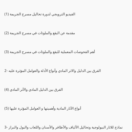
(1) الفيديو الترويجي لدورة تحاليل مسرح الجريمة
(2) مقدمة عن البقع والملوثات في مسرح الجريمة
(3) أهم الفحوصات المعملية للبقع والملوثات في مسرح الجريمة
2- الفرق بين الدليل والاثر المادي وأنواع الأدلة والعوامل المؤثرة عليه
(4) الفرق بين الدليل المادي والآثر المادي
(5) أنواع الآثار المادية وأهميتها و العوامل المؤثرة عليها
3- نماذج للاثار البيولوجية وتحاليل الألياف والأظافر والأسنان واللعاب والبول والبراز