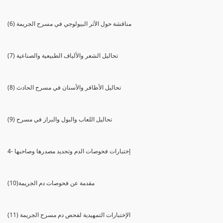
(6) مناقشة حول الآثر البيولوجي في مسرح الجريمة
(7) تحاليل الشعر والألياف الطبيعية والصناعية
(8) تحاليل الأظافر والأسنان في مسرح الحادث
(9) تحاليل اللعاب والبول والبراز في مسرح
4- إختبارات فحوصات الدم وتحديد مصدرها وصاحبها
(10)مقدمة عن فحوصات دم الجريمة
(11) الإختبارات التمهيدية لفحص دم مسرح الجريمة