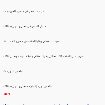
6- عينات الشعر في مسرح الجريمة
(18) تحاليل الشعر في مسرح الجريمة
7- عينات العظام وبقايا الجثث في مسرح الحادث
(19) تحاليل بقايا العظام وأشلاء الجثث وتحليل DNA للتعرف علي الجثث
8- ملخص الدورة
(20) ملخص دورة إختبارات مسرح الجريمة
More