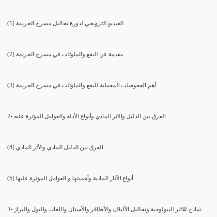
(1) الفيديو الترويجي لدورة تحاليل مسرح الجريمة
(2) مقدمة عن البقع والملوثات في مسرح الجريمة
(3) أهم الفحوصات المعملية للبقع والملوثات في مسرح الجريمة
2- الفرق بين الدليل والاثر المادي وأنواع الأدلة والعوامل المؤثرة عليه
(4) الفرق بين الدليل المادي والآثر المادي
(5) أنواع الآثار المادية وأهميتها و العوامل المؤثرة عليها
3- نماذج للاثار البيولوجية وتحاليل الألياف والأظافر والأسنان واللعاب والبول والبراز