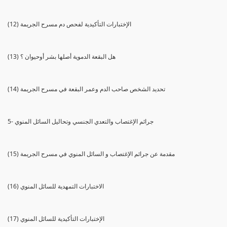
(12) الإختبارات التأكيدية لفحص دم مسرح الجريمة
(13) هل البقعة الدموية أصلها بشر أوحيوان ؟
(14) تحديد الشخص صاحب الدم وعمر البقعة في مسرح الجريمة
5- جرائم الإغتصاب والتعدي الجنسي وتحاليل السائل المنوي
(15) مقدمة عن جرائم الإغتصاب و السائل المنوي في مسرح الجريمة
(16) الاختبارات التمهدية للسائل المنوي
(17) الإختبارات التأكيدية للسائل المنوي