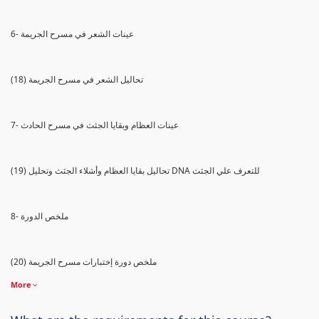
6- عينات الشعر في مسرح الجريمة
(18) تحاليل الشعر في مسرح الجريمة
7- عينات العظام وبقايا الجثث في مسرح الحادث
(19) تحاليل بقايا العظام وأشلاء الجثث وتحليل DNA للتعرف علي الجثث
8- ملخص الدورة
(20) ملخص دورة إختبارات مسرح الجريمة
More