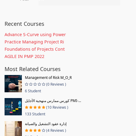
Recent Courses
Advance S-Curve using Power
Practice Managing Project Ri
Foundations of Projects Cont
AGILE IN PMP 2022
Most Related Courses
Management of Risk M_O_R
(0 Reviews )
6 Student
كورس ممارس منهجية الآجايل PMI-...
(10 Reviews )
133 Student
إدارة عقود التشغيل والصيانة
(4 Reviews )