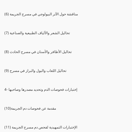
(6) مناقشة حول الآثر البيولوجي في مسرح الجريمة
(7) تحاليل الشعر والألياف الطبيعية والصناعية
(8) تحاليل الأظافر والأسنان في مسرح الحادث
(9) تحاليل اللعاب والبول والبراز في مسرح
4- إختبارات فحوصات الدم وتحديد مصدرها وصاحبها
(10)مقدمة عن فحوصات دم الجريمة
(11) الإختبارات التمهيدية لفحص دم مسرح الجريمة